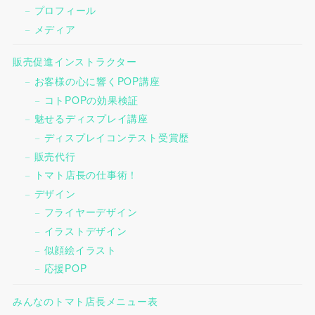
プロフィール
メディア
販売促進インストラクター
お客様の心に響くPOP講座
コトPOPの効果検証
魅せるディスプレイ講座
ディスプレイコンテスト受賞歴
販売代行
トマト店長の仕事術！
デザイン
フライヤーデザイン
イラストデザイン
似顔絵イラスト
応援POP
みんなのトマト店長メニュー表