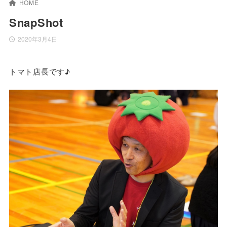
HOME
SnapShot
2020年3月4日
トマト店長です♪