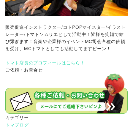
販売促進インストラクター/コトPOPマイスター/イラスト
レーター/トマトソムリエとして活動中！皆様を笑顔で結
び繋ぎます！音楽や企業様のイベントMC司会各種の依頼
を受け、MCトマトとしても活動してますピーン！
トマト店長のプロフィールはこちら！
ご依頼・お問合せ
カテゴリー
トマブログ