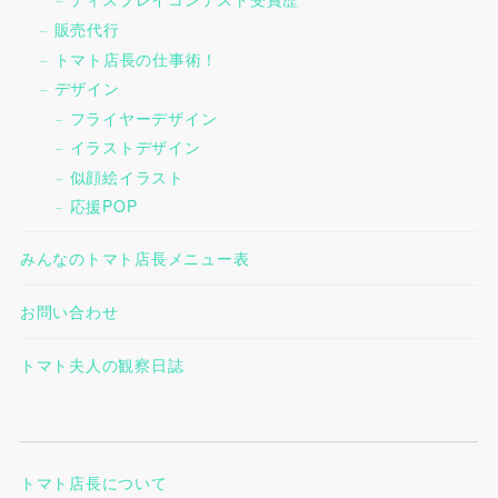
販売代行
トマト店長の仕事術！
デザイン
フライヤーデザイン
イラストデザイン
似顔絵イラスト
応援POP
みんなのトマト店長メニュー表
お問い合わせ
トマト夫人の観察日誌
トマト店長について