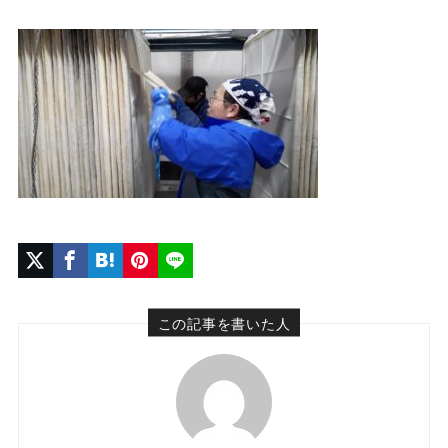
この記事を書いた人