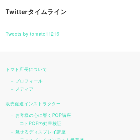
Twitterタイムライン
Tweets by tomato11216
トマト店長について
プロフィール
メディア
販売促進インストラクター
お客様の心に響くPOP講座
コトPOPの効果検証
魅せるディスプレイ講座
ディスプレイコンテスト受賞歴