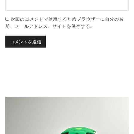
次回のコメントで使用するためブラウザーに自分の名
前、メールアドレス、サイトを保存する。