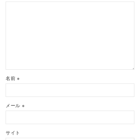
名前
※
メール
※
サイト