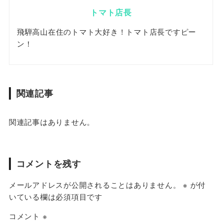
トマト店長
飛騨高山在住のトマト大好き！トマト店長ですピー
ン！
関連記事
関連記事はありません。
コメントを残す
メールアドレスが公開されることはありません。
※
が付
いている欄は必須項目です
コメント
※