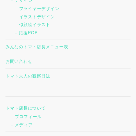
デザイン
フライヤーデザイン
イラストデザイン
似顔絵イラスト
応援POP
みんなのトマト店長メニュー表
お問い合わせ
トマト夫人の観察日誌
トマト店長について
プロフィール
メディア