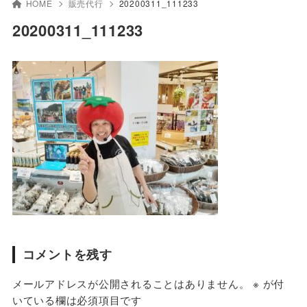
HOME
販売代行
20200311_111233
20200311_111233
コメントを残す
メールアドレスが公開されることはありません。
※
が付
いている欄は必須項目です