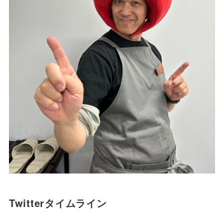
Twitterタイムライン