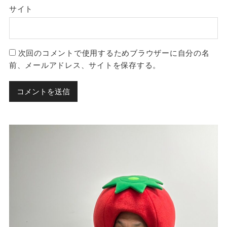
サイト
次回のコメントで使用するためブラウザーに自分の名
前、メールアドレス、サイトを保存する。