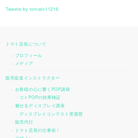
Tweets by tomato11216
トマト店長について
プロフィール
メディア
販売促進インストラクター
お客様の心に響くPOP講座
コトPOPの効果検証
魅せるディスプレイ講座
ディスプレイコンテスト受賞歴
販売代行
トマト店長の仕事術！