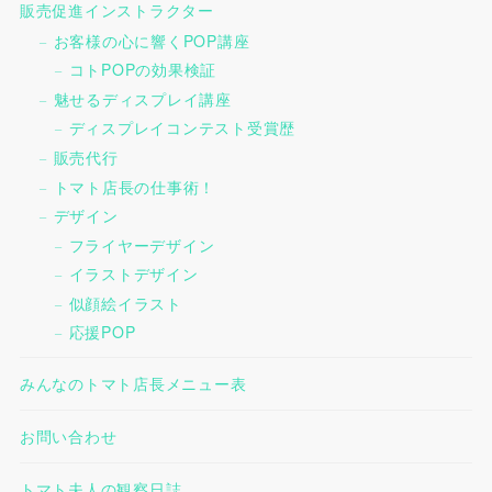
販売促進インストラクター
お客様の心に響くPOP講座
コトPOPの効果検証
魅せるディスプレイ講座
ディスプレイコンテスト受賞歴
販売代行
トマト店長の仕事術！
デザイン
フライヤーデザイン
イラストデザイン
似顔絵イラスト
応援POP
みんなのトマト店長メニュー表
お問い合わせ
トマト夫人の観察日誌