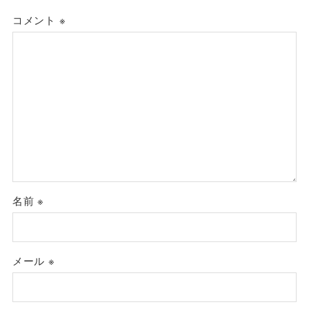
コメント
※
名前
※
メール
※