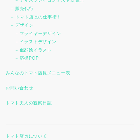
販売代行
トマト店長の仕事術！
デザイン
フライヤーデザイン
イラストデザイン
似顔絵イラスト
応援POP
みんなのトマト店長メニュー表
お問い合わせ
トマト夫人の観察日誌
トマト店長について