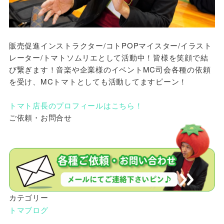
販売促進インストラクター/コトPOPマイスター/イラスト
レーター/トマトソムリエとして活動中！皆様を笑顔で結
び繋ぎます！音楽や企業様のイベントMC司会各種の依頼
を受け、MCトマトとしても活動してますピーン！
トマト店長のプロフィールはこちら！
ご依頼・お問合せ
カテゴリー
トマブログ