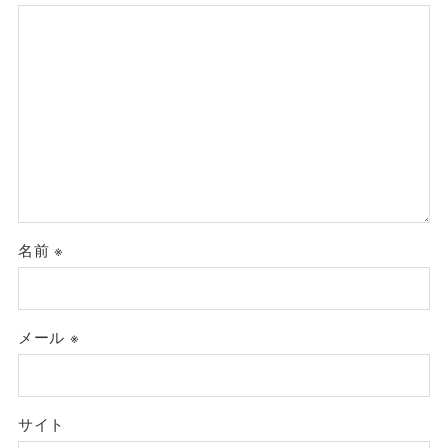
名前
※
メール
※
サイト