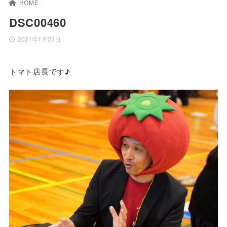
HOME
DSC00460
2021年1月23日
トマト店長です♪