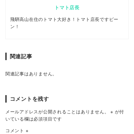
トマト店長
飛騨高山在住のトマト大好き！トマト店長ですピー
ン！
関連記事
関連記事はありません。
コメントを残す
メールアドレスが公開されることはありません。
※
が付
いている欄は必須項目です
コメント
※