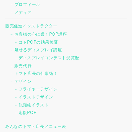
プロフィール
メディア
販売促進インストラクター
お客様の心に響くPOP講座
コトPOPの効果検証
魅せるディスプレイ講座
ディスプレイコンテスト受賞歴
販売代行
トマト店長の仕事術！
デザイン
フライヤーデザイン
イラストデザイン
似顔絵イラスト
応援POP
みんなのトマト店長メニュー表