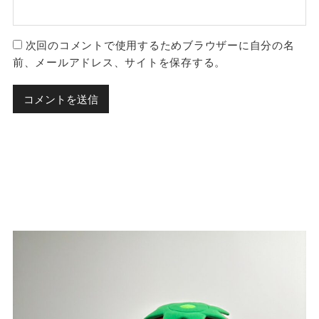
次回のコメントで使用するためブラウザーに自分の名
前、メールアドレス、サイトを保存する。