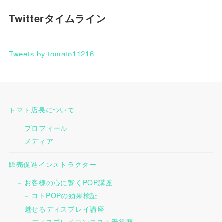
Twitterタイムライン
Tweets by tomato11216
トマト店長について
プロフィール
メディア
販売促進インストラクター
お客様の心に響くPOP講座
コトPOPの効果検証
魅せるディスプレイ講座
ディスプレイコンテスト受賞歴