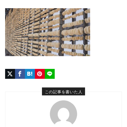
この記事を書いた人