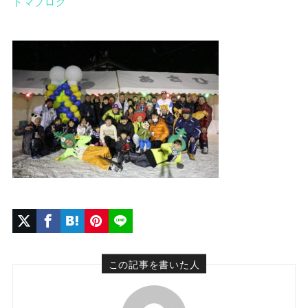
トマブログ
この記事を書いた人