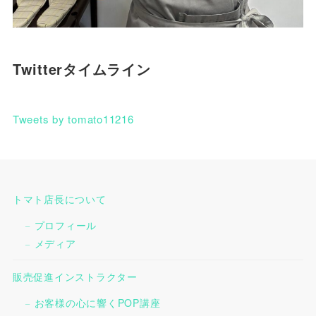
Twitterタイムライン
Tweets by tomato11216
トマト店長について
プロフィール
メディア
販売促進インストラクター
お客様の心に響くPOP講座