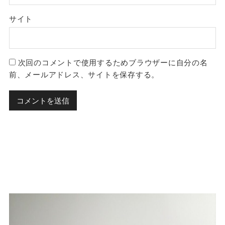
サイト
次回のコメントで使用するためブラウザーに自分の名
前、メールアドレス、サイトを保存する。