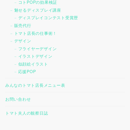
コトPOPの効果検証
魅せるディスプレイ講座
ディスプレイコンテスト受賞歴
販売代行
トマト店長の仕事術！
デザイン
フライヤーデザイン
イラストデザイン
似顔絵イラスト
応援POP
みんなのトマト店長メニュー表
お問い合わせ
トマト夫人の観察日誌