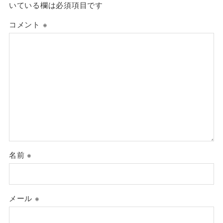
いている欄は必須項目です
コメント
※
名前
※
メール
※