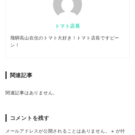
トマト店長
飛騨高山在住のトマト大好き！トマト店長ですピー
ン！
関連記事
関連記事はありません。
コメントを残す
メールアドレスが公開されることはありません。
※
が付