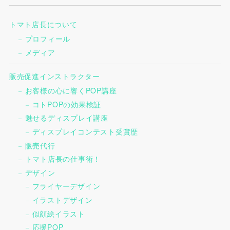
トマト店長について
プロフィール
メディア
販売促進インストラクター
お客様の心に響くPOP講座
コトPOPの効果検証
魅せるディスプレイ講座
ディスプレイコンテスト受賞歴
販売代行
トマト店長の仕事術！
デザイン
フライヤーデザイン
イラストデザイン
似顔絵イラスト
応援POP