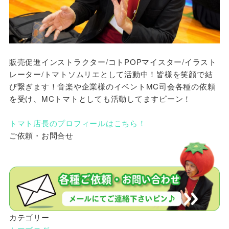
販売促進インストラクター/コトPOPマイスター/イラスト
レーター/トマトソムリエとして活動中！皆様を笑顔で結
び繋ぎます！音楽や企業様のイベントMC司会各種の依頼
を受け、MCトマトとしても活動してますピーン！
トマト店長のプロフィールはこちら！
ご依頼・お問合せ
カテゴリー