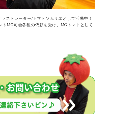
/イラストレーター/トマトソムリエとして活動中！
ントMC司会各種の依頼を受け、MCトマトとして