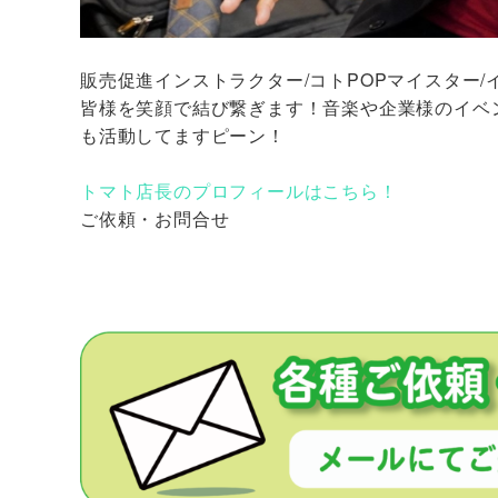
販売促進インストラクター/コトPOPマイスター
皆様を笑顔で結び繋ぎます！音楽や企業様のイベ
も活動してますピーン！
トマト店長のプロフィールはこちら！
ご依頼・お問合せ