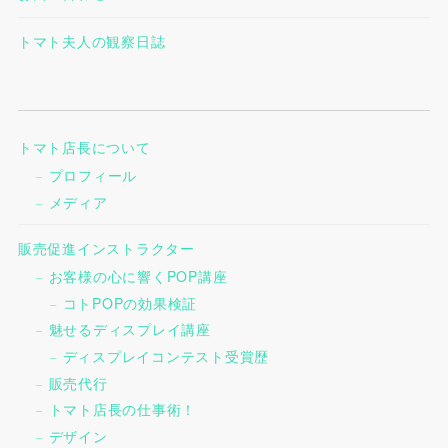
トマト夫人の観察日誌
トマト店長について
プロフィール
メディア
販売促進インストラクター
お客様の心に響くPOP講座
コトPOPの効果検証
魅せるディスプレイ講座
ディスプレイコンテスト受賞歴
販売代行
トマト店長の仕事術！
デザイン