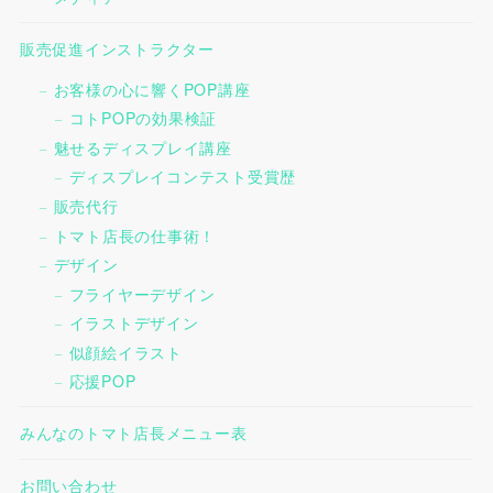
販売促進インストラクター
お客様の心に響くPOP講座
コトPOPの効果検証
魅せるディスプレイ講座
ディスプレイコンテスト受賞歴
販売代行
トマト店長の仕事術！
デザイン
フライヤーデザイン
イラストデザイン
似顔絵イラスト
応援POP
みんなのトマト店長メニュー表
お問い合わせ