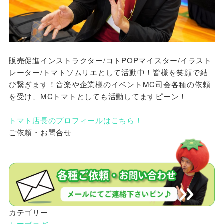
販売促進インストラクター/コトPOPマイスター/イラスト
レーター/トマトソムリエとして活動中！皆様を笑顔で結
び繋ぎます！音楽や企業様のイベントMC司会各種の依頼
を受け、MCトマトとしても活動してますピーン！
トマト店長のプロフィールはこちら！
ご依頼・お問合せ
カテゴリー