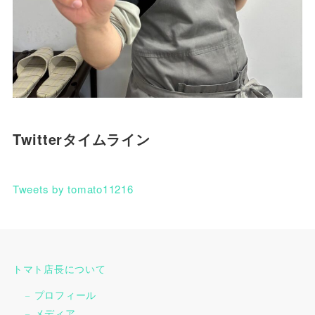
Twitterタイムライン
Tweets by tomato11216
トマト店長について
プロフィール
メディア