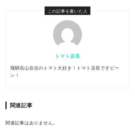
この記事を書いた人
トマト店長
飛騨高山在住のトマト大好き！トマト店長ですピー
ン！
関連記事
関連記事はありません。