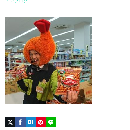
トマブログ