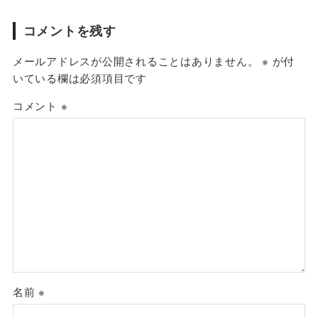
コメントを残す
メールアドレスが公開されることはありません。
※
が付
いている欄は必須項目です
コメント
※
名前
※