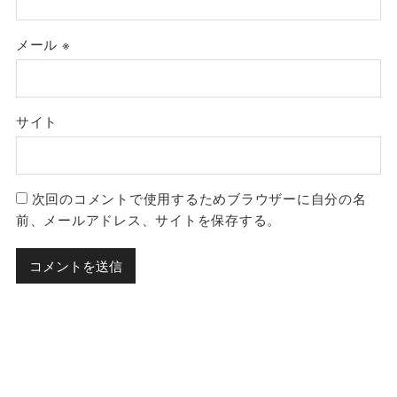
メール
※
サイト
次回のコメントで使用するためブラウザーに自分の名
前、メールアドレス、サイトを保存する。