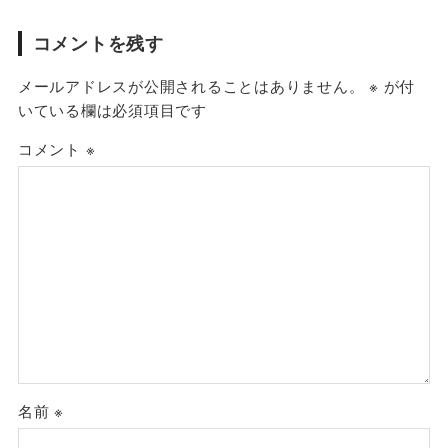
コメントを残す
メールアドレスが公開されることはありません。
※
が付
いている欄は必須項目です
コメント
※
名前
※