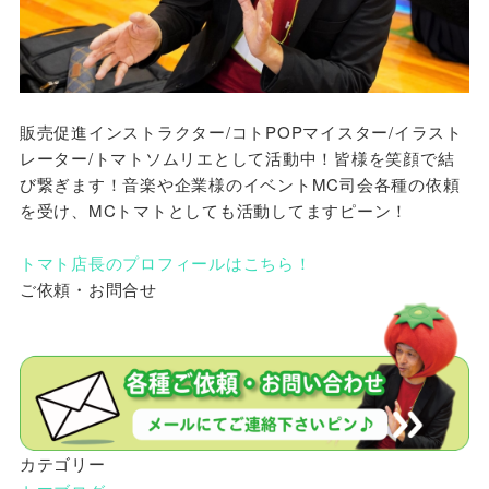
販売促進インストラクター/コトPOPマイスター/イラスト
レーター/トマトソムリエとして活動中！皆様を笑顔で結
び繋ぎます！音楽や企業様のイベントMC司会各種の依頼
を受け、MCトマトとしても活動してますピーン！
トマト店長のプロフィールはこちら！
ご依頼・お問合せ
カテゴリー