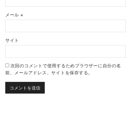
メール
※
サイト
次回のコメントで使用するためブラウザーに自分の名
前、メールアドレス、サイトを保存する。