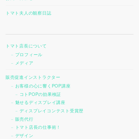
トマト夫人の観察日誌
トマト店長について
プロフィール
メディア
販売促進インストラクター
お客様の心に響くPOP講座
コトPOPの効果検証
魅せるディスプレイ講座
ディスプレイコンテスト受賞歴
販売代行
トマト店長の仕事術！
デザイン