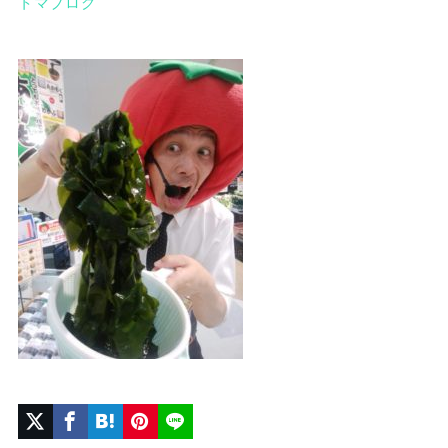
トマブログ