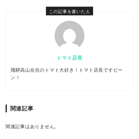
この記事を書いた人
トマト店長
飛騨高山在住のトマト大好き！トマト店長ですピー
ン！
関連記事
関連記事はありません。