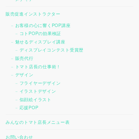
販売促進インストラクター
お客様の心に響くPOP講座
コトPOPの効果検証
魅せるディスプレイ講座
ディスプレイコンテスト受賞歴
販売代行
トマト店長の仕事術！
デザイン
フライヤーデザイン
イラストデザイン
似顔絵イラスト
応援POP
みんなのトマト店長メニュー表
お問い合わせ