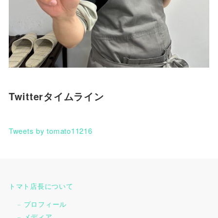
Twitterタイムライン
Tweets by tomato11216
トマト店長について
プロフィール
メディア