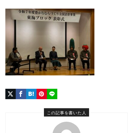
この記事を書いた人