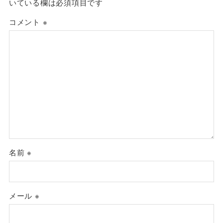
いている欄は必須項目です
コメント
※
名前
※
メール
※