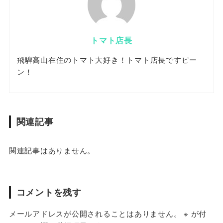
トマト店長
飛騨高山在住のトマト大好き！トマト店長ですピー
ン！
関連記事
関連記事はありません。
コメントを残す
メールアドレスが公開されることはありません。
※
が付