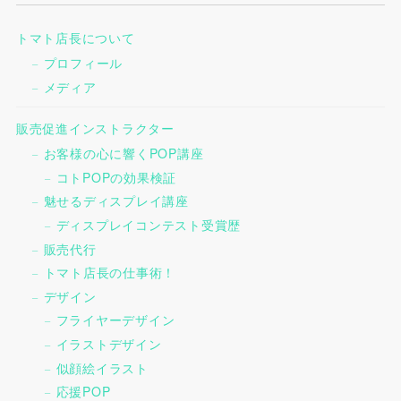
トマト店長について
プロフィール
メディア
販売促進インストラクター
お客様の心に響くPOP講座
コトPOPの効果検証
魅せるディスプレイ講座
ディスプレイコンテスト受賞歴
販売代行
トマト店長の仕事術！
デザイン
フライヤーデザイン
イラストデザイン
似顔絵イラスト
応援POP