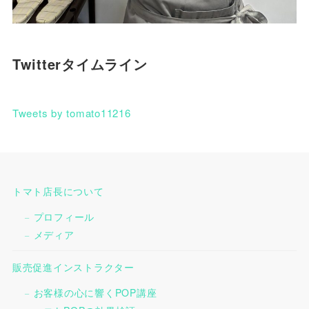
Twitterタイムライン
Tweets by tomato11216
トマト店長について
プロフィール
メディア
販売促進インストラクター
お客様の心に響くPOP講座