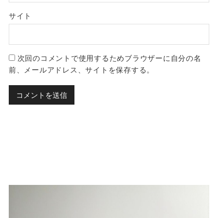
サイト
次回のコメントで使用するためブラウザーに自分の名
前、メールアドレス、サイトを保存する。