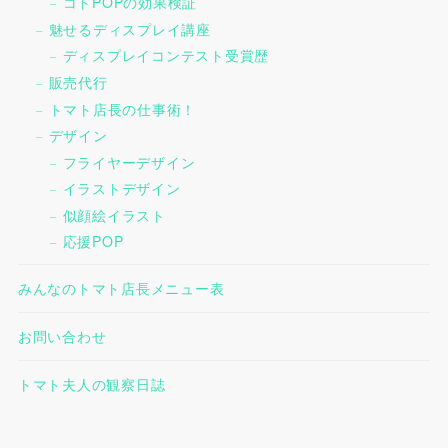
コトPOPの効果検証
魅せるディスプレイ講座
ディスプレイコンテスト受賞歴
販売代行
トマト店長の仕事術！
デザイン
フライヤーデザイン
イラストデザイン
似顔絵イラスト
応援POP
みんなのトマト店長メニュー表
お問い合わせ
トマト夫人の観察日誌