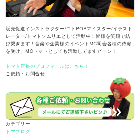
販売促進インストラクター/コトPOPマイスター/イラスト
レーター/トマトソムリエとして活動中！皆様を笑顔で結
び繋ぎます！音楽や企業様のイベントMC司会各種の依頼
を受け、MCトマトとしても活動してますピーン！
トマト店長のプロフィールはこちら！
ご依頼・お問合せ
カテゴリー
トマブログ