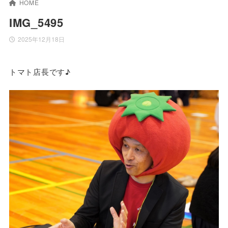
HOME
IMG_5495
2025年12月18日
トマト店長です♪