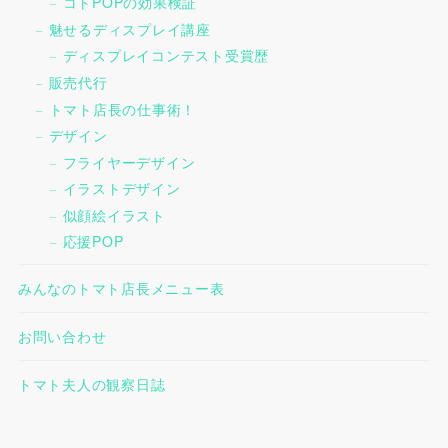
コトPOPの効果検証
魅せるディスプレイ講座
ディスプレイコンテスト受賞歴
販売代行
トマト店長の仕事術！
デザイン
フライヤーデザイン
イラストデザイン
似顔絵イラスト
応援POP
みんなのトマト店長メニュー表
お問い合わせ
トマト夫人の観察日誌