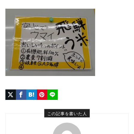
この記事を書いた人