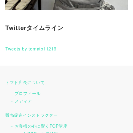
Twitterタイムライン
Tweets by tomato11216
トマト店長について
プロフィール
メディア
販売促進インストラクター
お客様の心に響くPOP講座