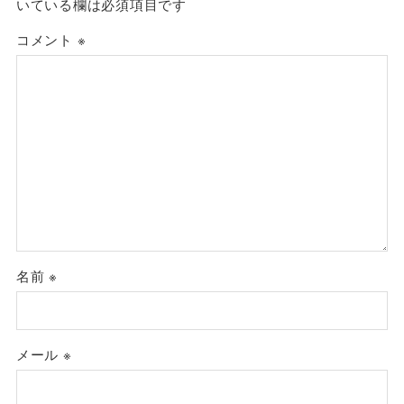
いている欄は必須項目です
コメント
※
名前
※
メール
※