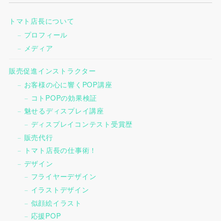
トマト店長について
プロフィール
メディア
販売促進インストラクター
お客様の心に響くPOP講座
コトPOPの効果検証
魅せるディスプレイ講座
ディスプレイコンテスト受賞歴
販売代行
トマト店長の仕事術！
デザイン
フライヤーデザイン
イラストデザイン
似顔絵イラスト
応援POP