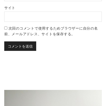
サイト
次回のコメントで使用するためブラウザーに自分の名
前、メールアドレス、サイトを保存する。