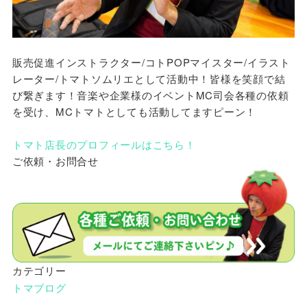
販売促進インストラクター/コトPOPマイスター/イラスト
レーター/トマトソムリエとして活動中！皆様を笑顔で結
び繋ぎます！音楽や企業様のイベントMC司会各種の依頼
を受け、MCトマトとしても活動してますピーン！
トマト店長のプロフィールはこちら！
ご依頼・お問合せ
カテゴリー
トマブログ