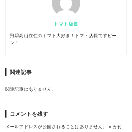
トマト店長
飛騨高山在住のトマト大好き！トマト店長ですピー
ン！
関連記事
関連記事はありません。
コメントを残す
メールアドレスが公開されることはありません。
※
が付