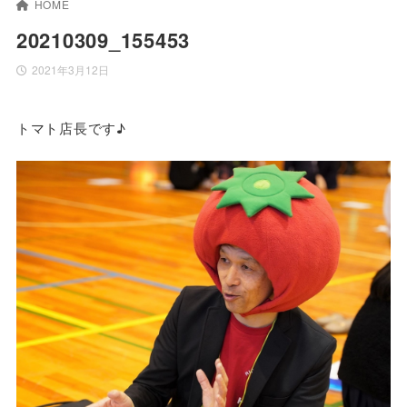
HOME
20210309_155453
2021年3月12日
トマト店長です♪