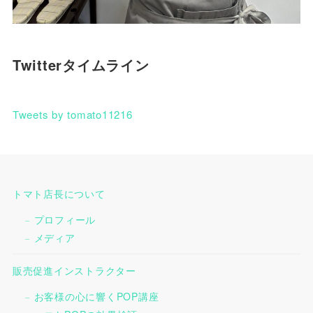
Twitterタイムライン
Tweets by tomato11216
トマト店長について
プロフィール
メディア
販売促進インストラクター
お客様の心に響くPOP講座