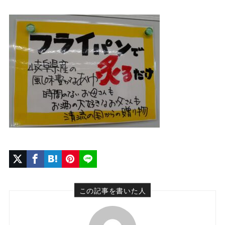
この記事を書いた人