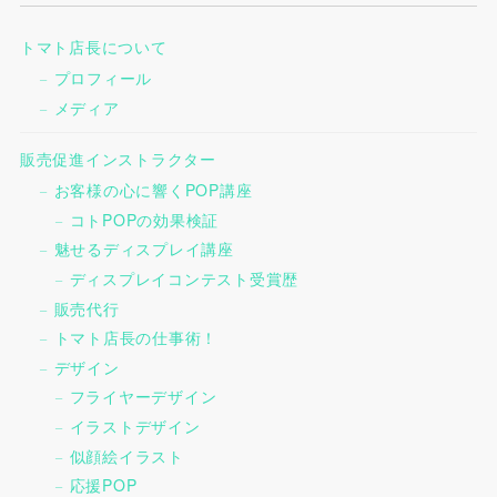
トマト店長について
プロフィール
メディア
販売促進インストラクター
お客様の心に響くPOP講座
コトPOPの効果検証
魅せるディスプレイ講座
ディスプレイコンテスト受賞歴
販売代行
トマト店長の仕事術！
デザイン
フライヤーデザイン
イラストデザイン
似顔絵イラスト
応援POP