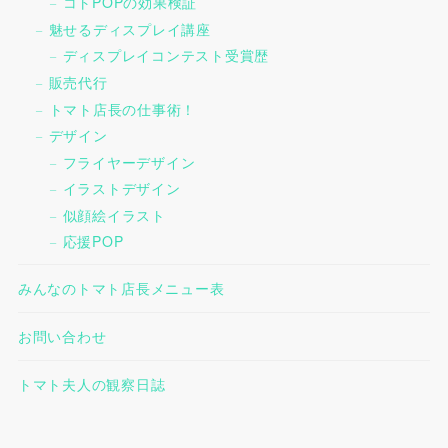
コトPOPの効果検証
魅せるディスプレイ講座
ディスプレイコンテスト受賞歴
販売代行
トマト店長の仕事術！
デザイン
フライヤーデザイン
イラストデザイン
似顔絵イラスト
応援POP
みんなのトマト店長メニュー表
お問い合わせ
トマト夫人の観察日誌