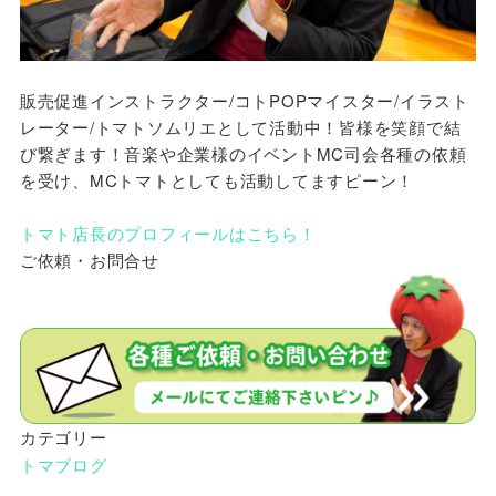
販売促進インストラクター/コトPOPマイスター/イラスト
レーター/トマトソムリエとして活動中！皆様を笑顔で結
び繋ぎます！音楽や企業様のイベントMC司会各種の依頼
を受け、MCトマトとしても活動してますピーン！
トマト店長のプロフィールはこちら！
ご依頼・お問合せ
カテゴリー
トマブログ