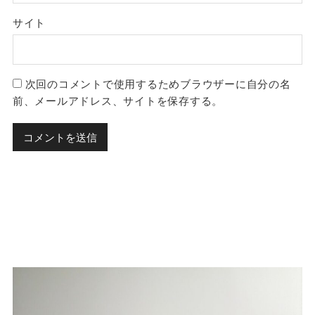
サイト
次回のコメントで使用するためブラウザーに自分の名
前、メールアドレス、サイトを保存する。