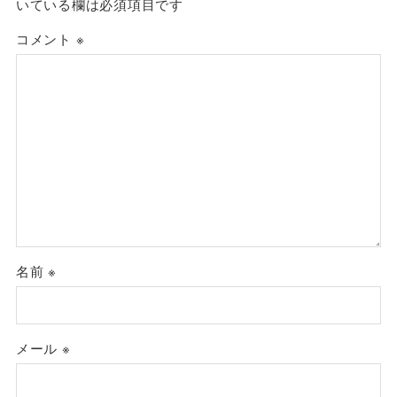
いている欄は必須項目です
コメント
※
名前
※
メール
※