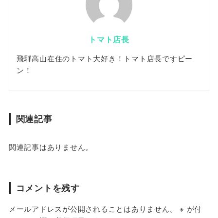
トマト店長
飛騨高山在住のトマト大好き！トマト店長ですピー
ン！
関連記事
関連記事はありません。
コメントを残す
メールアドレスが公開されることはありません。
※
が付