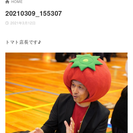
HOME
20210309_155307
2021年3月12日
トマト店長です♪