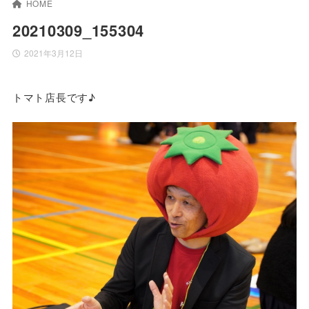
HOME
20210309_155304
2021年3月12日
トマト店長です♪