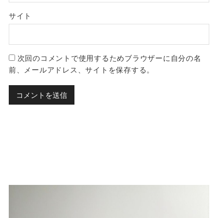
サイト
次回のコメントで使用するためブラウザーに自分の名
前、メールアドレス、サイトを保存する。