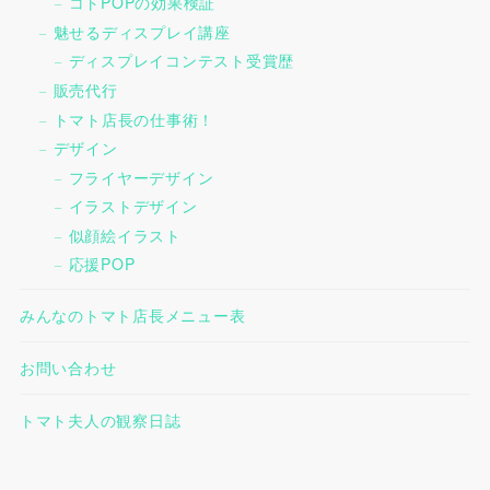
コトPOPの効果検証
魅せるディスプレイ講座
ディスプレイコンテスト受賞歴
販売代行
トマト店長の仕事術！
デザイン
フライヤーデザイン
イラストデザイン
似顔絵イラスト
応援POP
みんなのトマト店長メニュー表
お問い合わせ
トマト夫人の観察日誌