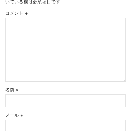
いている欄は必須項目です
コメント
※
名前
※
メール
※