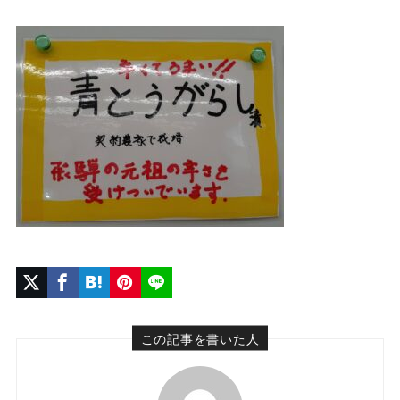
この記事を書いた人