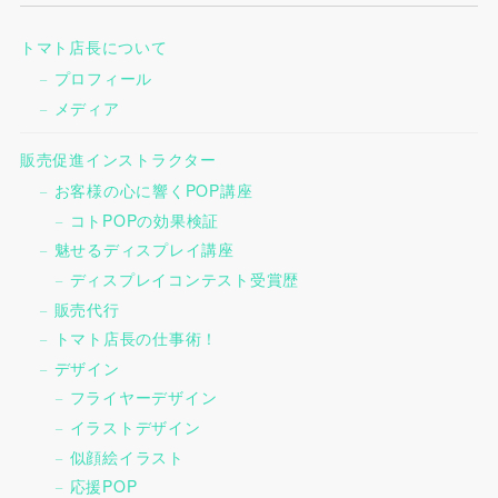
トマト店長について
プロフィール
メディア
販売促進インストラクター
お客様の心に響くPOP講座
コトPOPの効果検証
魅せるディスプレイ講座
ディスプレイコンテスト受賞歴
販売代行
トマト店長の仕事術！
デザイン
フライヤーデザイン
イラストデザイン
似顔絵イラスト
応援POP