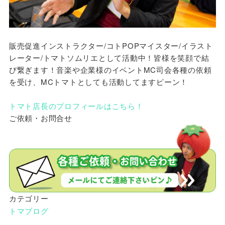
販売促進インストラクター/コトPOPマイスター/イラスト
レーター/トマトソムリエとして活動中！皆様を笑顔で結
び繋ぎます！音楽や企業様のイベントMC司会各種の依頼
を受け、MCトマトとしても活動してますピーン！
トマト店長のプロフィールはこちら！
ご依頼・お問合せ
カテゴリー
トマブログ