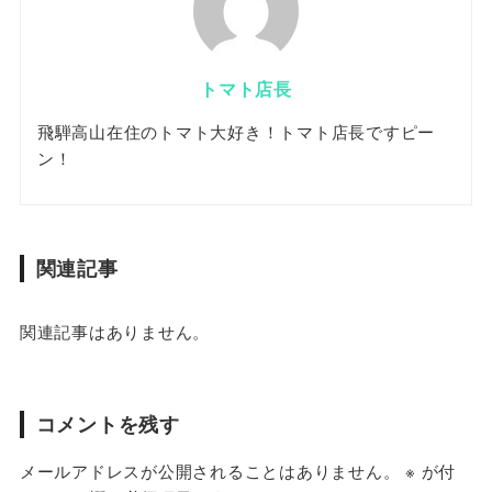
トマト店長
飛騨高山在住のトマト大好き！トマト店長ですピー
ン！
関連記事
関連記事はありません。
コメントを残す
メールアドレスが公開されることはありません。
※
が付