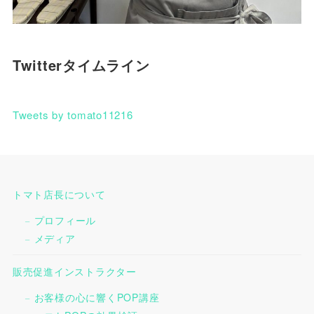
Twitterタイムライン
Tweets by tomato11216
トマト店長について
プロフィール
メディア
販売促進インストラクター
お客様の心に響くPOP講座