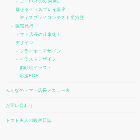
コトPOPの効果検証
魅せるディスプレイ講座
ディスプレイコンテスト受賞歴
販売代行
トマト店長の仕事術！
デザイン
フライヤーデザイン
イラストデザイン
似顔絵イラスト
応援POP
みんなのトマト店長メニュー表
お問い合わせ
トマト夫人の観察日誌