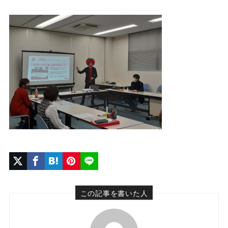
この記事を書いた人