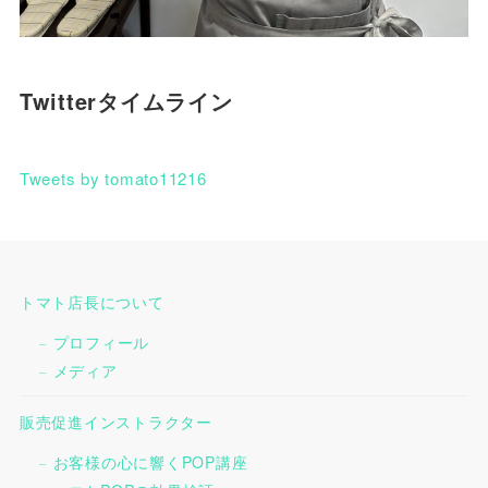
Twitterタイムライン
Tweets by tomato11216
トマト店長について
プロフィール
メディア
販売促進インストラクター
お客様の心に響くPOP講座