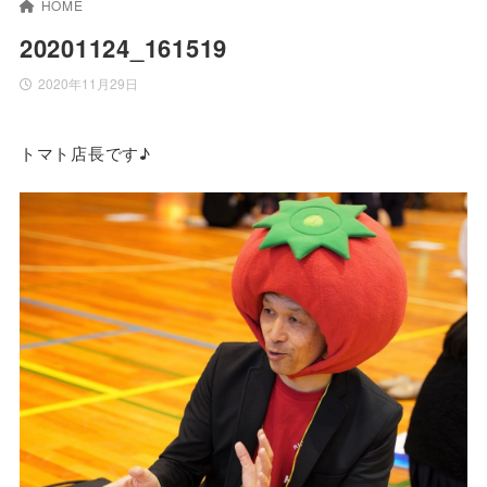
HOME
20201124_161519
2020年11月29日
トマト店長です♪