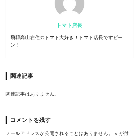
トマト店長
飛騨高山在住のトマト大好き！トマト店長ですピー
ン！
関連記事
関連記事はありません。
コメントを残す
メールアドレスが公開されることはありません。
※
が付