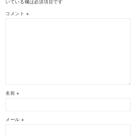
いている欄は必須項目です
コメント
※
名前
※
メール
※