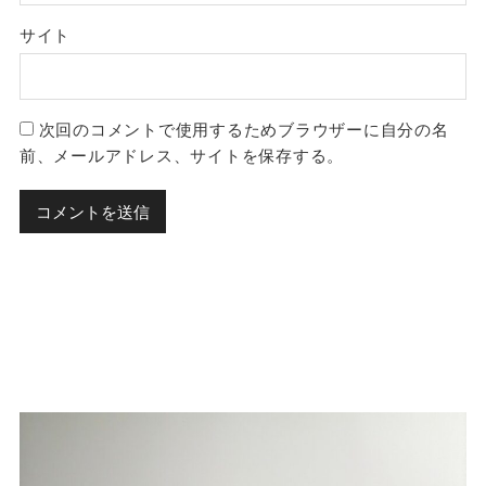
サイト
次回のコメントで使用するためブラウザーに自分の名
前、メールアドレス、サイトを保存する。