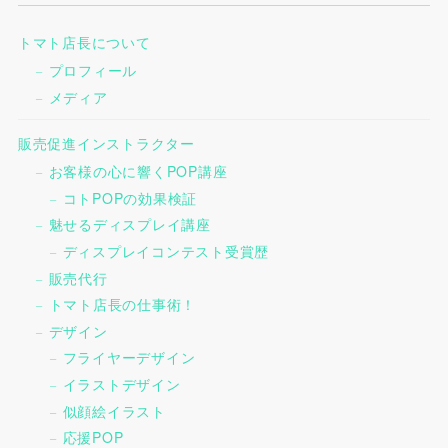
トマト店長について
プロフィール
メディア
販売促進インストラクター
お客様の心に響くPOP講座
コトPOPの効果検証
魅せるディスプレイ講座
ディスプレイコンテスト受賞歴
販売代行
トマト店長の仕事術！
デザイン
フライヤーデザイン
イラストデザイン
似顔絵イラスト
応援POP