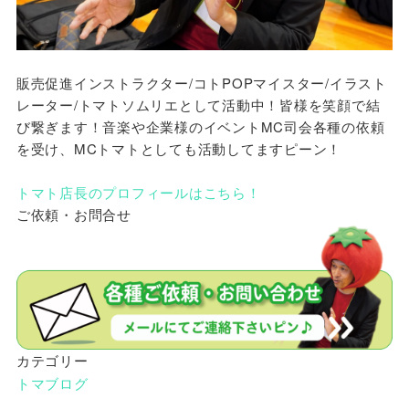
販売促進インストラクター/コトPOPマイスター/イラスト
レーター/トマトソムリエとして活動中！皆様を笑顔で結
び繋ぎます！音楽や企業様のイベントMC司会各種の依頼
を受け、MCトマトとしても活動してますピーン！
トマト店長のプロフィールはこちら！
ご依頼・お問合せ
カテゴリー
トマブログ