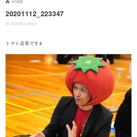
HOME
20201112_223347
2020年12月4日
トマト店長です♪