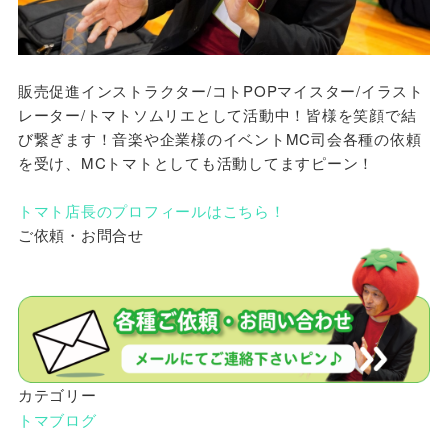
販売促進インストラクター/コトPOPマイスター/イラスト
レーター/トマトソムリエとして活動中！皆様を笑顔で結
び繋ぎます！音楽や企業様のイベントMC司会各種の依頼
を受け、MCトマトとしても活動してますピーン！
トマト店長のプロフィールはこちら！
ご依頼・お問合せ
カテゴリー
トマブログ