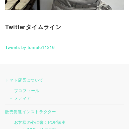
Twitterタイムライン
Tweets by tomato11216
トマト店長について
プロフィール
メディア
販売促進インストラクター
お客様の心に響くPOP講座