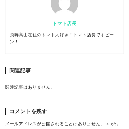
トマト店長
飛騨高山在住のトマト大好き！トマト店長ですピー
ン！
関連記事
関連記事はありません。
コメントを残す
メールアドレスが公開されることはありません。
※
が付