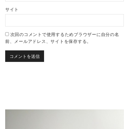
サイト
次回のコメントで使用するためブラウザーに自分の名
前、メールアドレス、サイトを保存する。