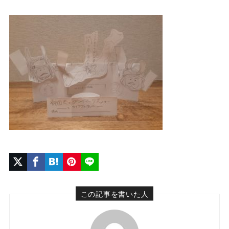
この記事を書いた人