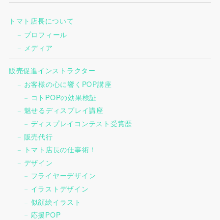
トマト店長について
プロフィール
メディア
販売促進インストラクター
お客様の心に響くPOP講座
コトPOPの効果検証
魅せるディスプレイ講座
ディスプレイコンテスト受賞歴
販売代行
トマト店長の仕事術！
デザイン
フライヤーデザイン
イラストデザイン
似顔絵イラスト
応援POP