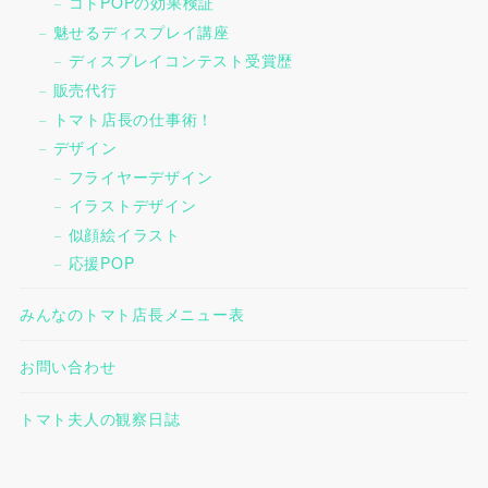
コトPOPの効果検証
魅せるディスプレイ講座
ディスプレイコンテスト受賞歴
販売代行
トマト店長の仕事術！
デザイン
フライヤーデザイン
イラストデザイン
似顔絵イラスト
応援POP
みんなのトマト店長メニュー表
お問い合わせ
トマト夫人の観察日誌