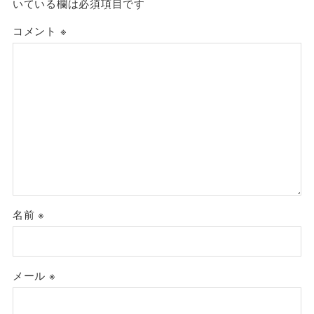
いている欄は必須項目です
コメント
※
名前
※
メール
※