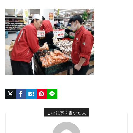
この記事を書いた人