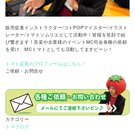
販売促進インストラクター/コトPOPマイスター/イラスト
レーター/トマトソムリエとして活動中！皆様を笑顔で結
び繋ぎます！音楽や企業様のイベントMC司会各種の依頼
を受け、MCトマトとしても活動してますピーン！
トマト店長のプロフィールはこちら！
ご依頼・お問合せ
カテゴリー
トマブログ