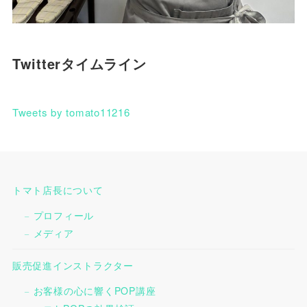
Twitterタイムライン
Tweets by tomato11216
トマト店長について
プロフィール
メディア
販売促進インストラクター
お客様の心に響くPOP講座