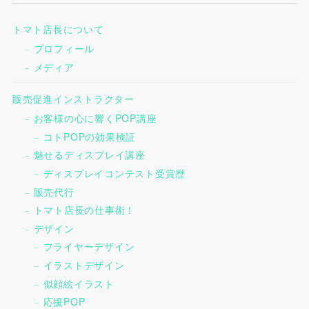
トマト店長について
プロフィール
メディア
販売促進インストラクター
お客様の心に響くPOP講座
コトPOPの効果検証
魅せるディスプレイ講座
ディスプレイコンテスト受賞歴
販売代行
トマト店長の仕事術！
デザイン
フライヤーデザイン
イラストデザイン
似顔絵イラスト
応援POP