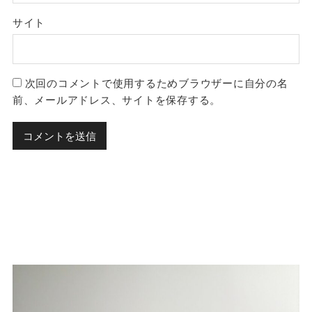
サイト
次回のコメントで使用するためブラウザーに自分の名
前、メールアドレス、サイトを保存する。