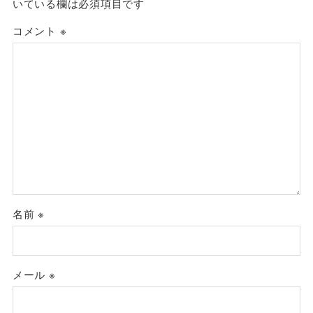
いている欄は必須項目です
コメント
※
名前
※
メール
※