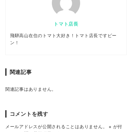
トマト店長
飛騨高山在住のトマト大好き！トマト店長ですピー
ン！
関連記事
関連記事はありません。
コメントを残す
メールアドレスが公開されることはありません。
※
が付