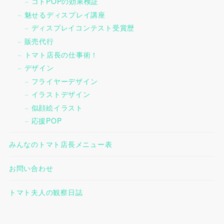
コトPOPの効果検証
魅せるディスプレイ講座
ディスプレイコンテスト受賞歴
販売代行
トマト店長の仕事術！
デザイン
フライヤーデザイン
イラストデザイン
似顔絵イラスト
応援POP
みんなのトマト店長メニュー表
お問い合わせ
トマト夫人の観察日誌