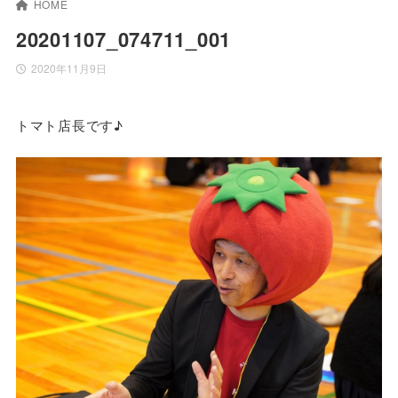
HOME
20201107_074711_001
2020年11月9日
トマト店長です♪