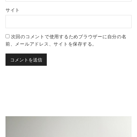
サイト
次回のコメントで使用するためブラウザーに自分の名
前、メールアドレス、サイトを保存する。