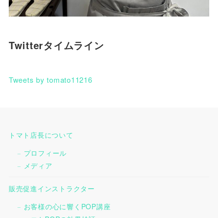
Twitterタイムライン
Tweets by tomato11216
トマト店長について
プロフィール
メディア
販売促進インストラクター
お客様の心に響くPOP講座