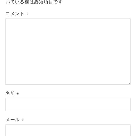
いている欄は必須項目です
コメント
※
名前
※
メール
※