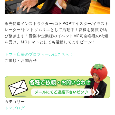
販売促進インストラクター/コトPOPマイスター/イラスト
レーター/トマトソムリエとして活動中！皆様を笑顔で結
び繋ぎます！音楽や企業様のイベントMC司会各種の依頼
を受け、MCトマトとしても活動してますピーン！
トマト店長のプロフィールはこちら！
ご依頼・お問合せ
カテゴリー
トマブログ