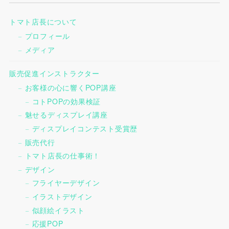
トマト店長について
プロフィール
メディア
販売促進インストラクター
お客様の心に響くPOP講座
コトPOPの効果検証
魅せるディスプレイ講座
ディスプレイコンテスト受賞歴
販売代行
トマト店長の仕事術！
デザイン
フライヤーデザイン
イラストデザイン
似顔絵イラスト
応援POP