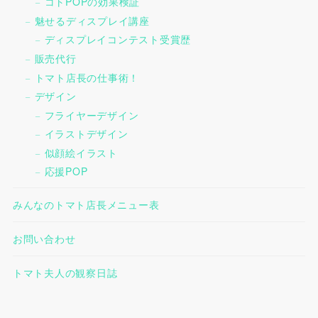
コトPOPの効果検証
魅せるディスプレイ講座
ディスプレイコンテスト受賞歴
販売代行
トマト店長の仕事術！
デザイン
フライヤーデザイン
イラストデザイン
似顔絵イラスト
応援POP
みんなのトマト店長メニュー表
お問い合わせ
トマト夫人の観察日誌