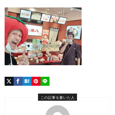
この記事を書いた人