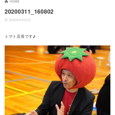
HOME
20200311_160802
2020年3月22日
トマト店長です♪