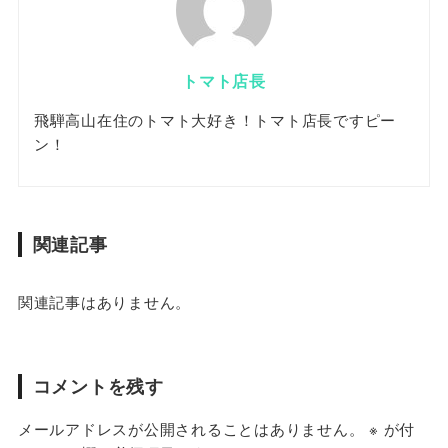
トマト店長
飛騨高山在住のトマト大好き！トマト店長ですピー
ン！
関連記事
関連記事はありません。
コメントを残す
メールアドレスが公開されることはありません。
※
が付