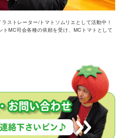
/イラストレーター/トマトソムリエとして活動中！
ントMC司会各種の依頼を受け、MCトマトとして