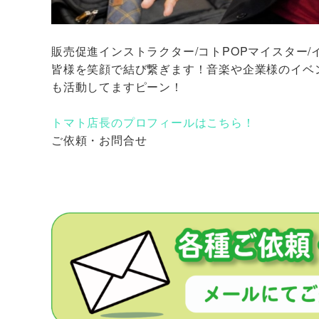
販売促進インストラクター/コトPOPマイスター
皆様を笑顔で結び繋ぎます！音楽や企業様のイベ
も活動してますピーン！
トマト店長のプロフィールはこちら！
ご依頼・お問合せ