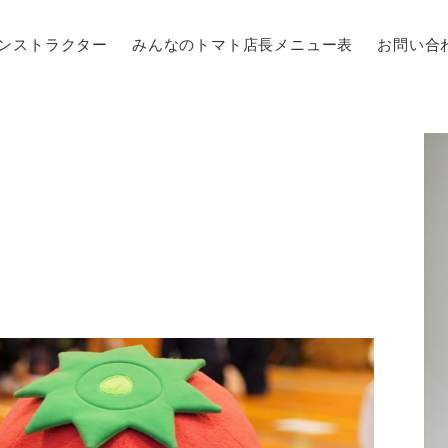
ンストラクター
みんなのトマト店長メニュー表
お問い合