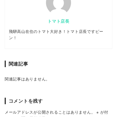
トマト店長
飛騨高山在住のトマト大好き！トマト店長ですピー
ン！
関連記事
関連記事はありません。
コメントを残す
メールアドレスが公開されることはありません。
※
が付