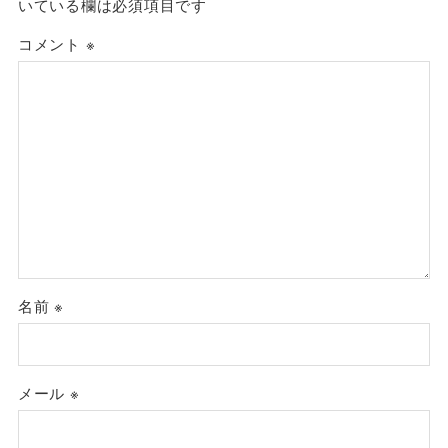
いている欄は必須項目です
コメント
※
名前
※
メール
※