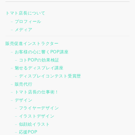
トマト店長について
プロフィール
メディア
販売促進インストラクター
お客様の心に響くPOP講座
コトPOPの効果検証
魅せるディスプレイ講座
ディスプレイコンテスト受賞歴
販売代行
トマト店長の仕事術！
デザイン
フライヤーデザイン
イラストデザイン
似顔絵イラスト
応援POP