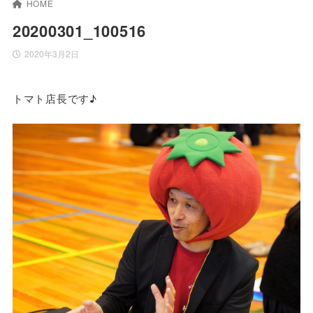
HOME
20200301_100516
2020年3月2日
トマト店長です♪