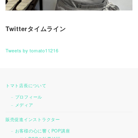
Twitterタイムライン
Tweets by tomato11216
トマト店長について
プロフィール
メディア
販売促進インストラクター
お客様の心に響くPOP講座