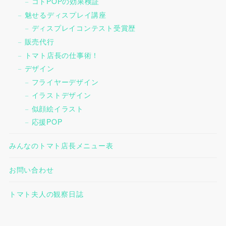
コトPOPの効果検証
魅せるディスプレイ講座
ディスプレイコンテスト受賞歴
販売代行
トマト店長の仕事術！
デザイン
フライヤーデザイン
イラストデザイン
似顔絵イラスト
応援POP
みんなのトマト店長メニュー表
お問い合わせ
トマト夫人の観察日誌