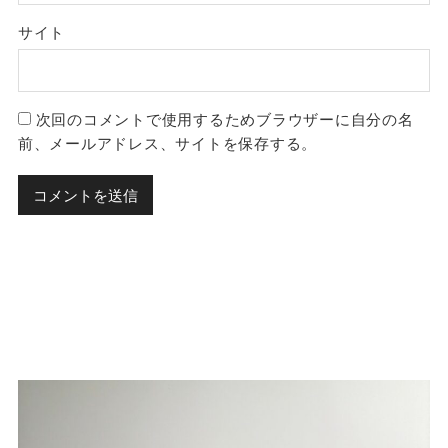
サイト
次回のコメントで使用するためブラウザーに自分の名
前、メールアドレス、サイトを保存する。