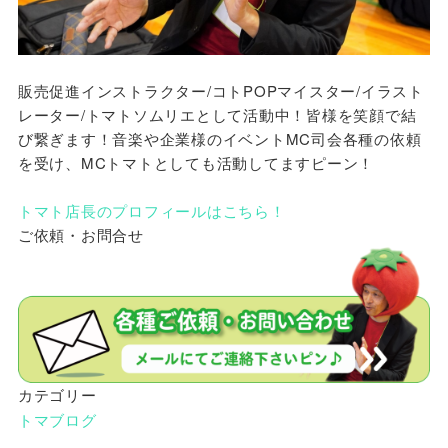
販売促進インストラクター/コトPOPマイスター/イラスト
レーター/トマトソムリエとして活動中！皆様を笑顔で結
び繋ぎます！音楽や企業様のイベントMC司会各種の依頼
を受け、MCトマトとしても活動してますピーン！
トマト店長のプロフィールはこちら！
ご依頼・お問合せ
カテゴリー
トマブログ