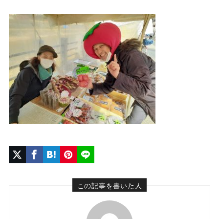
この記事を書いた人