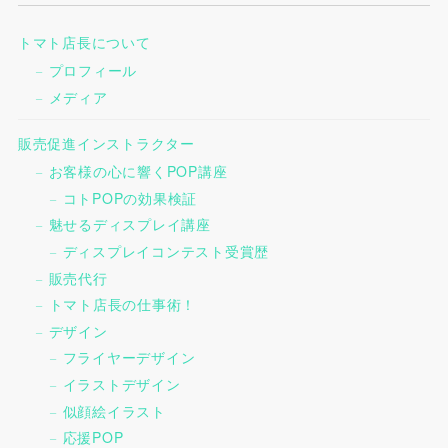
トマト店長について
プロフィール
メディア
販売促進インストラクター
お客様の心に響くPOP講座
コトPOPの効果検証
魅せるディスプレイ講座
ディスプレイコンテスト受賞歴
販売代行
トマト店長の仕事術！
デザイン
フライヤーデザイン
イラストデザイン
似顔絵イラスト
応援POP