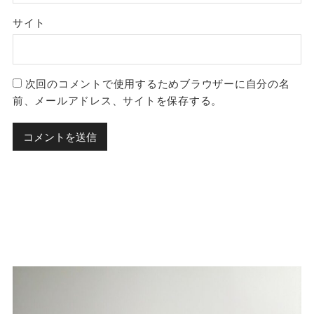
サイト
次回のコメントで使用するためブラウザーに自分の名
前、メールアドレス、サイトを保存する。