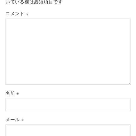
いている欄は必須項目です
コメント
※
名前
※
メール
※