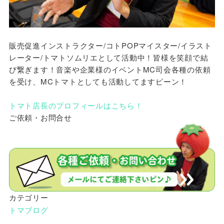
販売促進インストラクター/コトPOPマイスター/イラスト
レーター/トマトソムリエとして活動中！皆様を笑顔で結
び繋ぎます！音楽や企業様のイベントMC司会各種の依頼
を受け、MCトマトとしても活動してますピーン！
トマト店長のプロフィールはこちら！
ご依頼・お問合せ
カテゴリー
トマブログ