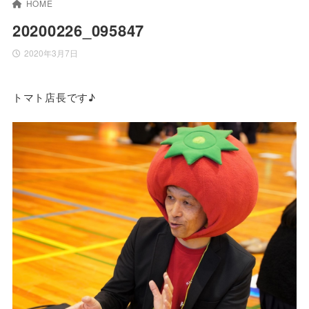
HOME
20200226_095847
2020年3月7日
トマト店長です♪