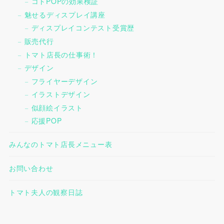
コトPOPの効果検証
魅せるディスプレイ講座
ディスプレイコンテスト受賞歴
販売代行
トマト店長の仕事術！
デザイン
フライヤーデザイン
イラストデザイン
似顔絵イラスト
応援POP
みんなのトマト店長メニュー表
お問い合わせ
トマト夫人の観察日誌