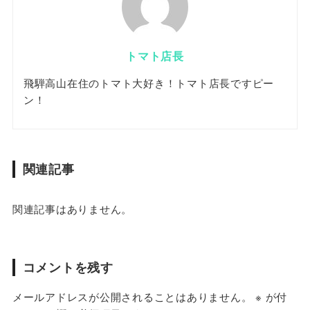
トマト店長
飛騨高山在住のトマト大好き！トマト店長ですピー
ン！
関連記事
関連記事はありません。
コメントを残す
メールアドレスが公開されることはありません。
※
が付