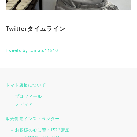
Twitterタイムライン
Tweets by tomato11216
トマト店長について
プロフィール
メディア
販売促進インストラクター
お客様の心に響くPOP講座