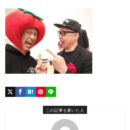
この記事を書いた人