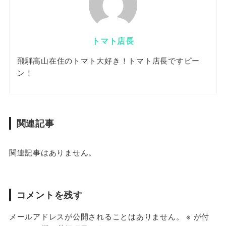
トマト店長
飛騨高山在住のトマト大好き！トマト店長ですピー
ン！
関連記事
関連記事はありません。
コメントを残す
メールアドレスが公開されることはありません。
※
が付