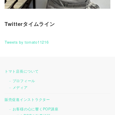
Twitterタイムライン
Tweets by tomato11216
トマト店長について
プロフィール
メディア
販売促進インストラクター
お客様の心に響くPOP講座