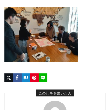
この記事を書いた人