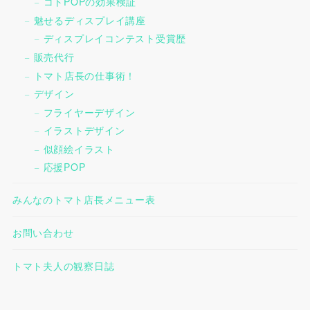
コトPOPの効果検証
魅せるディスプレイ講座
ディスプレイコンテスト受賞歴
販売代行
トマト店長の仕事術！
デザイン
フライヤーデザイン
イラストデザイン
似顔絵イラスト
応援POP
みんなのトマト店長メニュー表
お問い合わせ
トマト夫人の観察日誌