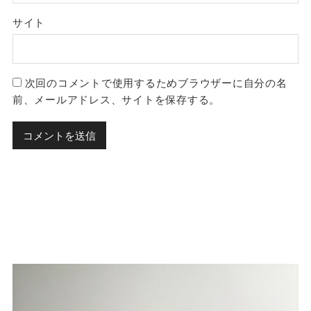
サイト
次回のコメントで使用するためブラウザーに自分の名
前、メールアドレス、サイトを保存する。