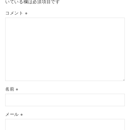
いている欄は必須項目です
コメント
※
名前
※
メール
※