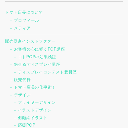
トマト店長について
プロフィール
メディア
販売促進インストラクター
お客様の心に響くPOP講座
コトPOPの効果検証
魅せるディスプレイ講座
ディスプレイコンテスト受賞歴
販売代行
トマト店長の仕事術！
デザイン
フライヤーデザイン
イラストデザイン
似顔絵イラスト
応援POP