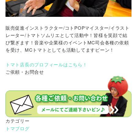
販売促進インストラクター/コトPOPマイスター/イラスト
レーター/トマトソムリエとして活動中！皆様を笑顔で結
び繋ぎます！音楽や企業様のイベントMC司会各種の依頼
を受け、MCトマトとしても活動してますピーン！
トマト店長のプロフィールはこちら！
ご依頼・お問合せ
カテゴリー
トマブログ