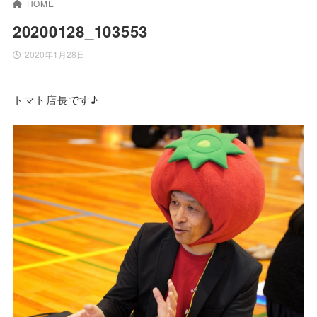
HOME
20200128_103553
2020年1月28日
トマト店長です♪