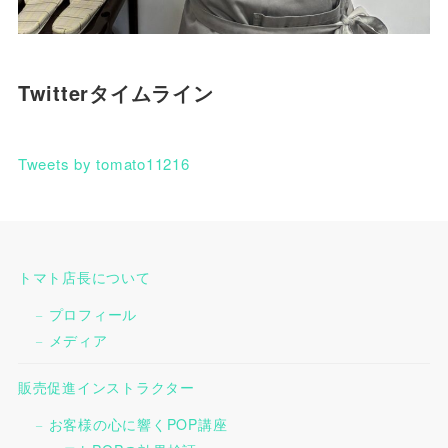
Twitterタイムライン
Tweets by tomato11216
トマト店長について
プロフィール
メディア
販売促進インストラクター
お客様の心に響くPOP講座