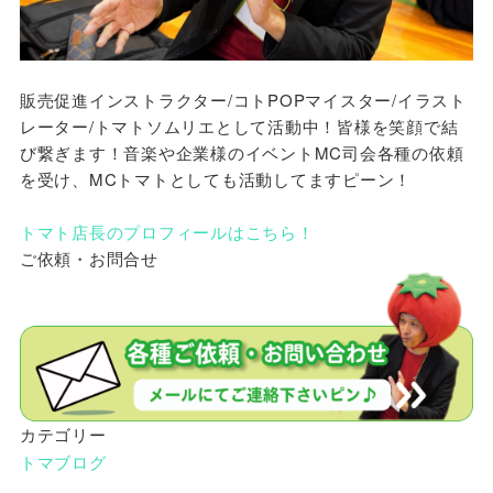
販売促進インストラクター/コトPOPマイスター/イラスト
レーター/トマトソムリエとして活動中！皆様を笑顔で結
び繋ぎます！音楽や企業様のイベントMC司会各種の依頼
を受け、MCトマトとしても活動してますピーン！
トマト店長のプロフィールはこちら！
ご依頼・お問合せ
カテゴリー
トマブログ