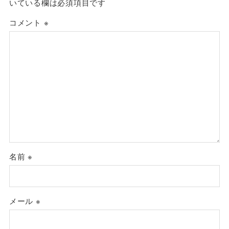
いている欄は必須項目です
コメント
※
名前
※
メール
※