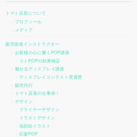
トマト店長について
プロフィール
メディア
販売促進インストラクター
お客様の心に響くPOP講座
コトPOPの効果検証
魅せるディスプレイ講座
ディスプレイコンテスト受賞歴
販売代行
トマト店長の仕事術！
デザイン
フライヤーデザイン
イラストデザイン
似顔絵イラスト
応援POP