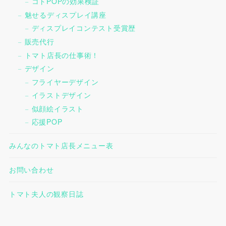
コトPOPの効果検証
魅せるディスプレイ講座
ディスプレイコンテスト受賞歴
販売代行
トマト店長の仕事術！
デザイン
フライヤーデザイン
イラストデザイン
似顔絵イラスト
応援POP
みんなのトマト店長メニュー表
お問い合わせ
トマト夫人の観察日誌