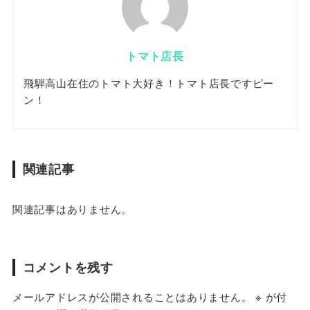
トマト店長
飛騨高山在住のトマト大好き！トマト店長ですピー
ン！
関連記事
関連記事はありません。
コメントを残す
メールアドレスが公開されることはありません。
※
が付