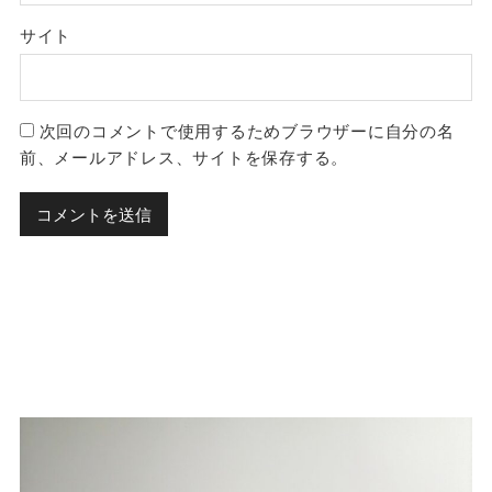
サイト
次回のコメントで使用するためブラウザーに自分の名
前、メールアドレス、サイトを保存する。