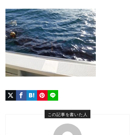
この記事を書いた人