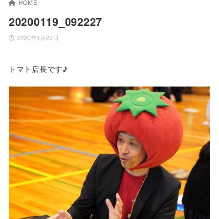
HOME
20200119_092227
2020年1月22日
トマト店長です♪