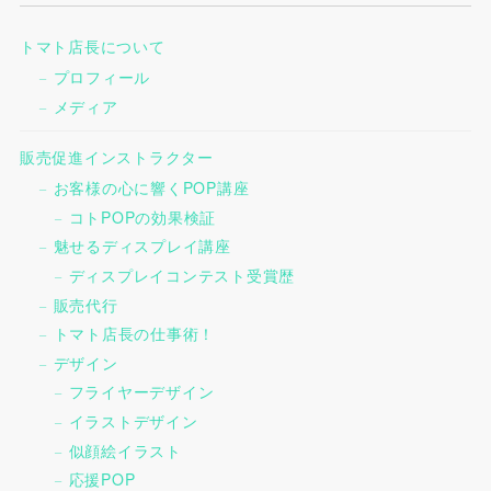
トマト店長について
プロフィール
メディア
販売促進インストラクター
お客様の心に響くPOP講座
コトPOPの効果検証
魅せるディスプレイ講座
ディスプレイコンテスト受賞歴
販売代行
トマト店長の仕事術！
デザイン
フライヤーデザイン
イラストデザイン
似顔絵イラスト
応援POP