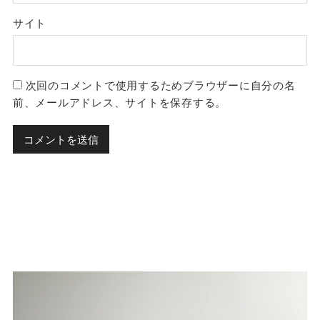
サイト
次回のコメントで使用するためブラウザーに自分の名
前、メールアドレス、サイトを保存する。