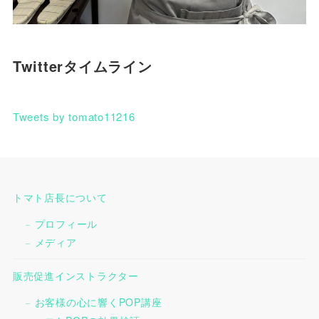
Twitterタイムライン
Tweets by tomato11216
トマト店長について
プロフィール
メディア
販売促進インストラクター
お客様の心に響くPOP講座