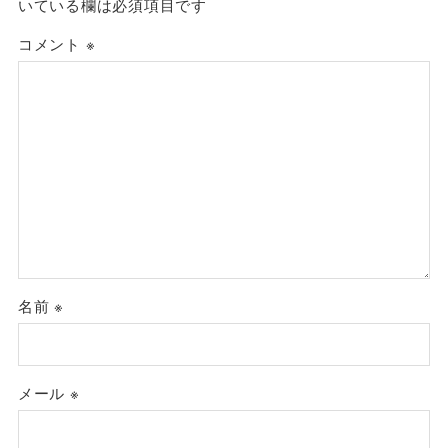
いている欄は必須項目です
コメント
※
名前
※
メール
※