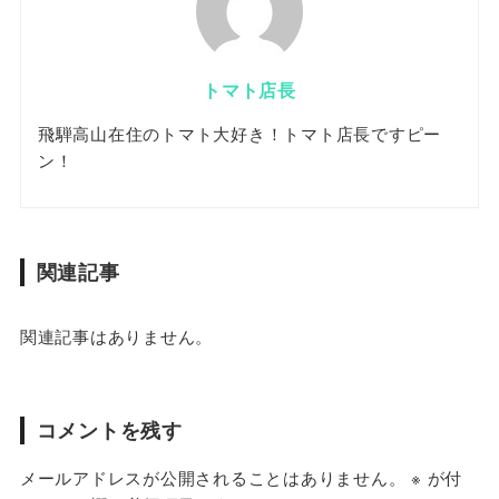
トマト店長
飛騨高山在住のトマト大好き！トマト店長ですピー
ン！
関連記事
関連記事はありません。
コメントを残す
メールアドレスが公開されることはありません。
※
が付