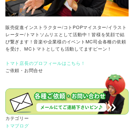
販売促進インストラクター/コトPOPマイスター/イラスト
レーター/トマトソムリエとして活動中！皆様を笑顔で結
び繋ぎます！音楽や企業様のイベントMC司会各種の依頼
を受け、MCトマトとしても活動してますピーン！
トマト店長のプロフィールはこちら！
ご依頼・お問合せ
カテゴリー
トマブログ