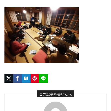
この記事を書いた人