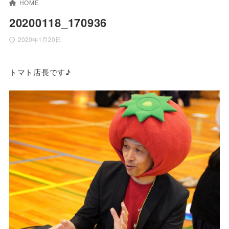
HOME
20200118_170936
2020年1月20日
トマト店長です♪