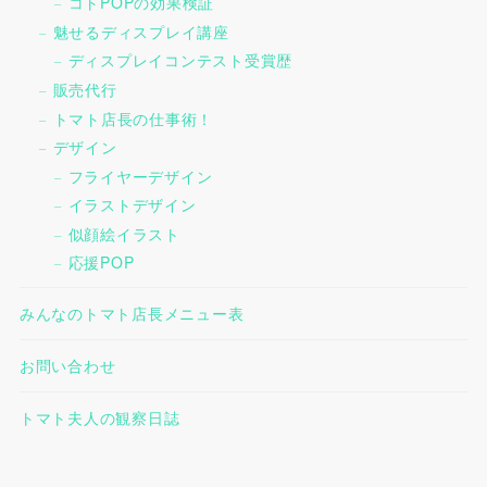
コトPOPの効果検証
魅せるディスプレイ講座
ディスプレイコンテスト受賞歴
販売代行
トマト店長の仕事術！
デザイン
フライヤーデザイン
イラストデザイン
似顔絵イラスト
応援POP
みんなのトマト店長メニュー表
お問い合わせ
トマト夫人の観察日誌