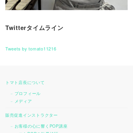
Twitterタイムライン
Tweets by tomato11216
トマト店長について
プロフィール
メディア
販売促進インストラクター
お客様の心に響くPOP講座