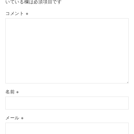
いている欄は必須項目です
コメント
※
名前
※
メール
※