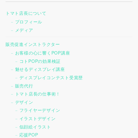
トマト店長について
プロフィール
メディア
販売促進インストラクター
お客様の心に響くPOP講座
コトPOPの効果検証
魅せるディスプレイ講座
ディスプレイコンテスト受賞歴
販売代行
トマト店長の仕事術！
デザイン
フライヤーデザイン
イラストデザイン
似顔絵イラスト
応援POP