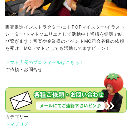
販売促進インストラクター/コトPOPマイスター/イラスト
レーター/トマトソムリエとして活動中！皆様を笑顔で結
び繋ぎます！音楽や企業様のイベントMC司会各種の依頼
を受け、MCトマトとしても活動してますピーン！
トマト店長のプロフィールはこちら！
ご依頼・お問合せ
カテゴリー
トマブログ