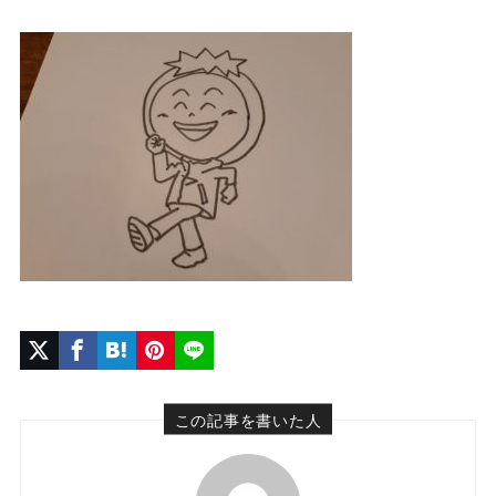
この記事を書いた人