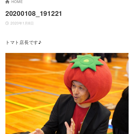
HOME
20200108_191221
2020年1月8日
トマト店長です♪