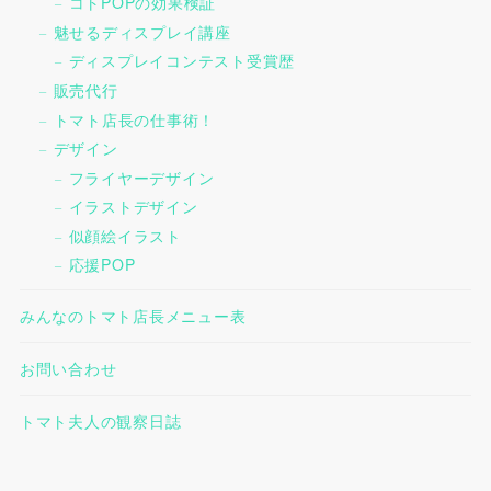
コトPOPの効果検証
魅せるディスプレイ講座
ディスプレイコンテスト受賞歴
販売代行
トマト店長の仕事術！
デザイン
フライヤーデザイン
イラストデザイン
似顔絵イラスト
応援POP
みんなのトマト店長メニュー表
お問い合わせ
トマト夫人の観察日誌