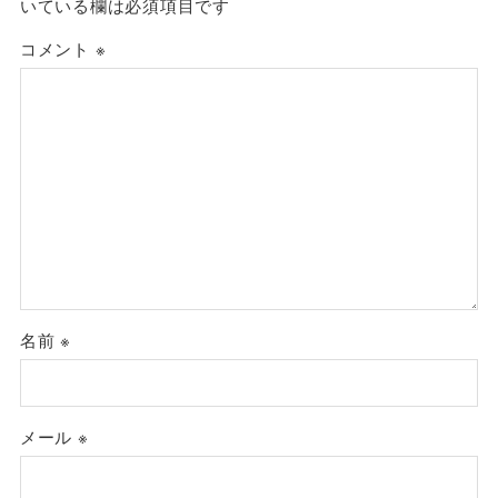
いている欄は必須項目です
コメント
※
名前
※
メール
※