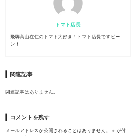
トマト店長
飛騨高山在住のトマト大好き！トマト店長ですピー
ン！
関連記事
関連記事はありません。
コメントを残す
メールアドレスが公開されることはありません。
※
が付