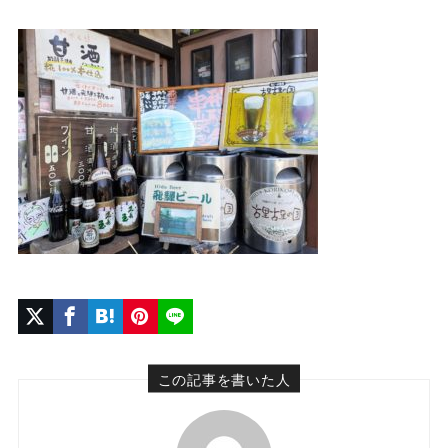
この記事を書いた人