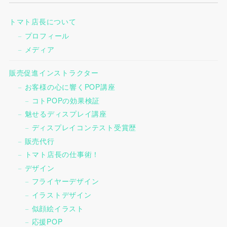
トマト店長について
プロフィール
メディア
販売促進インストラクター
お客様の心に響くPOP講座
コトPOPの効果検証
魅せるディスプレイ講座
ディスプレイコンテスト受賞歴
販売代行
トマト店長の仕事術！
デザイン
フライヤーデザイン
イラストデザイン
似顔絵イラスト
応援POP