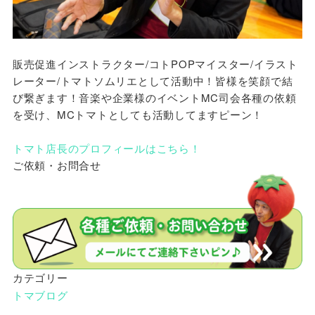
販売促進インストラクター/コトPOPマイスター/イラスト
レーター/トマトソムリエとして活動中！皆様を笑顔で結
び繋ぎます！音楽や企業様のイベントMC司会各種の依頼
を受け、MCトマトとしても活動してますピーン！
トマト店長のプロフィールはこちら！
ご依頼・お問合せ
カテゴリー
トマブログ