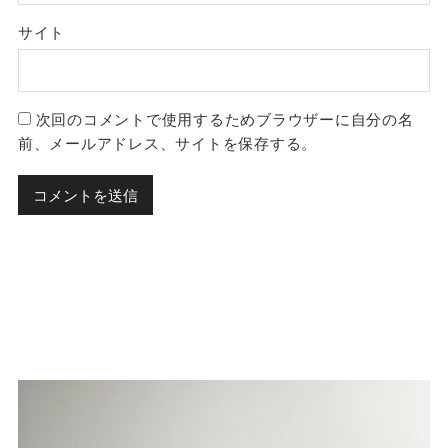
サイト
次回のコメントで使用するためブラウザーに自分の名
前、メールアドレス、サイトを保存する。