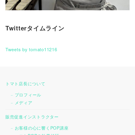
Twitterタイムライン
Tweets by tomato11216
トマト店長について
プロフィール
メディア
販売促進インストラクター
お客様の心に響くPOP講座