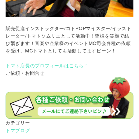
販売促進インストラクター/コトPOPマイスター/イラスト
レーター/トマトソムリエとして活動中！皆様を笑顔で結
び繋ぎます！音楽や企業様のイベントMC司会各種の依頼
を受け、MCトマトとしても活動してますピーン！
トマト店長のプロフィールはこちら！
ご依頼・お問合せ
カテゴリー
トマブログ