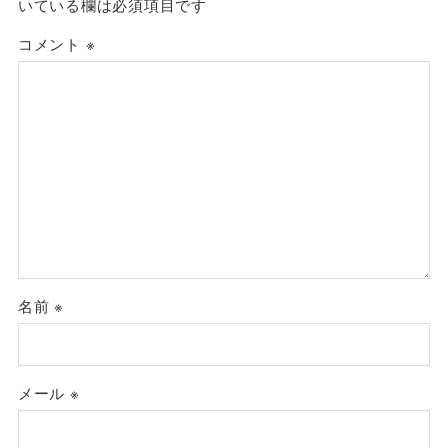
いている欄は必須項目です
コメント
※
名前
※
メール
※