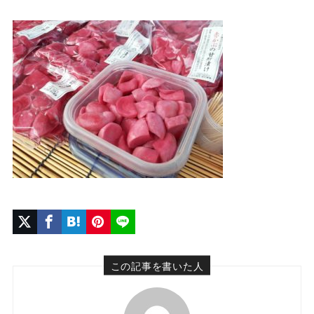
この記事を書いた人