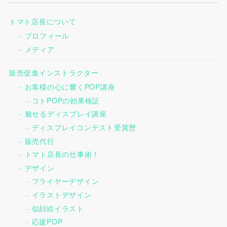
トマト店長について
プロフィール
メディア
販売促進インストラクター
お客様の心に響くPOP講座
コトPOPの効果検証
魅せるディスプレイ講座
ディスプレイコンテスト受賞歴
販売代行
トマト店長の仕事術！
デザイン
フライヤーデザイン
イラストデザイン
似顔絵イラスト
応援POP