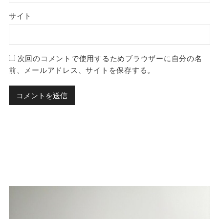
サイト
次回のコメントで使用するためブラウザーに自分の名
前、メールアドレス、サイトを保存する。