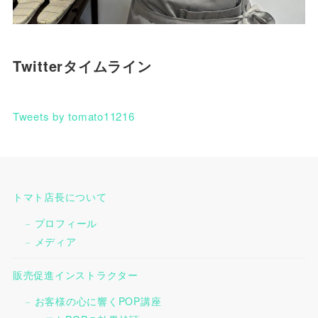
Twitterタイムライン
Tweets by tomato11216
トマト店長について
プロフィール
メディア
販売促進インストラクター
お客様の心に響くPOP講座