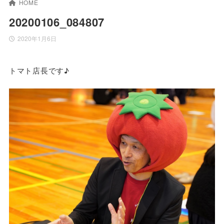
HOME
20200106_084807
2020年1月6日
トマト店長です♪