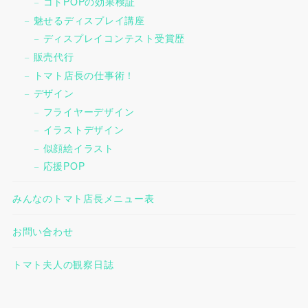
コトPOPの効果検証
魅せるディスプレイ講座
ディスプレイコンテスト受賞歴
販売代行
トマト店長の仕事術！
デザイン
フライヤーデザイン
イラストデザイン
似顔絵イラスト
応援POP
みんなのトマト店長メニュー表
お問い合わせ
トマト夫人の観察日誌