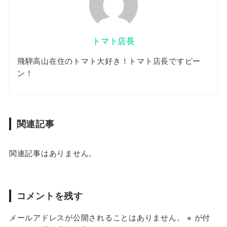
トマト店長
飛騨高山在住のトマト大好き！トマト店長ですピー
ン！
関連記事
関連記事はありません。
コメントを残す
メールアドレスが公開されることはありません。
※
が付