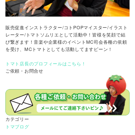
販売促進インストラクター/コトPOPマイスター/イラスト
レーター/トマトソムリエとして活動中！皆様を笑顔で結
び繋ぎます！音楽や企業様のイベントMC司会各種の依頼
を受け、MCトマトとしても活動してますピーン！
トマト店長のプロフィールはこちら！
ご依頼・お問合せ
カテゴリー
トマブログ