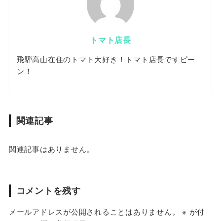
トマト店長
飛騨高山在住のトマト大好き！トマト店長ですピー
ン！
関連記事
関連記事はありません。
コメントを残す
メールアドレスが公開されることはありません。
※
が付