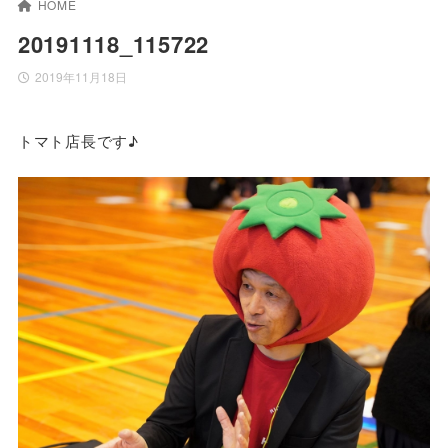
HOME
20191118_115722
2019年11月18日
トマト店長です♪