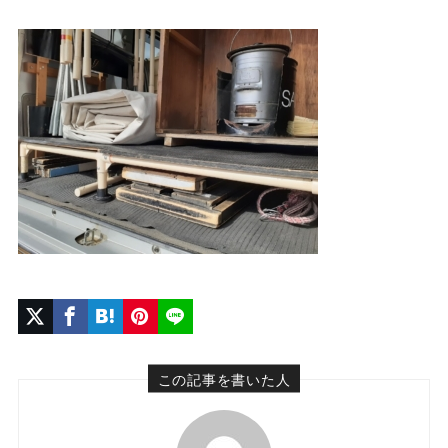
この記事を書いた人