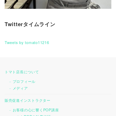
Twitterタイムライン
Tweets by tomato11216
トマト店長について
プロフィール
メディア
販売促進インストラクター
お客様の心に響くPOP講座