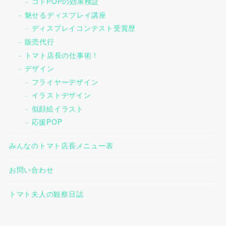
コトPOPの効果検証
魅せるディスプレイ講座
ディスプレイコンテスト受賞歴
販売代行
トマト店長の仕事術！
デザイン
フライヤーデザイン
イラストデザイン
似顔絵イラスト
応援POP
みんなのトマト店長メニュー表
お問い合わせ
トマト夫人の観察日誌