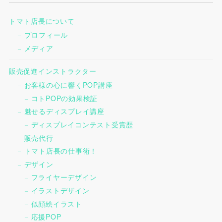
トマト店長について
プロフィール
メディア
販売促進インストラクター
お客様の心に響くPOP講座
コトPOPの効果検証
魅せるディスプレイ講座
ディスプレイコンテスト受賞歴
販売代行
トマト店長の仕事術！
デザイン
フライヤーデザイン
イラストデザイン
似顔絵イラスト
応援POP