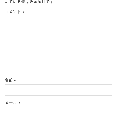
いている欄は必須項目です
コメント
※
名前
※
メール
※