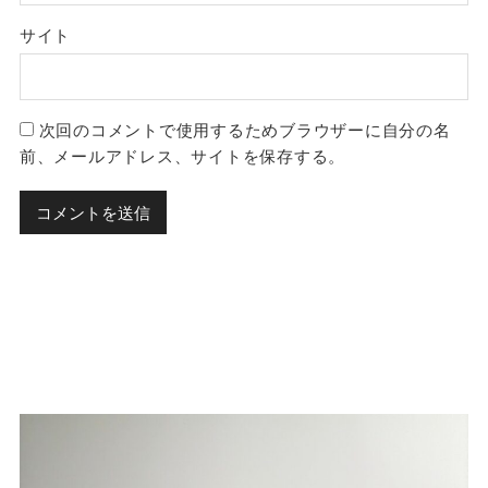
サイト
次回のコメントで使用するためブラウザーに自分の名
前、メールアドレス、サイトを保存する。