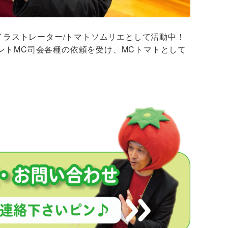
/イラストレーター/トマトソムリエとして活動中！
ントMC司会各種の依頼を受け、MCトマトとして