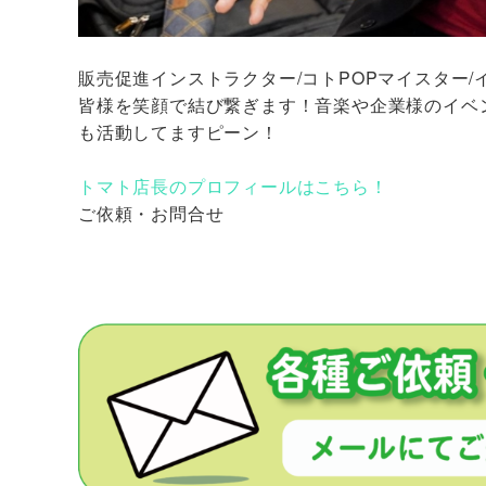
販売促進インストラクター/コトPOPマイスター
皆様を笑顔で結び繋ぎます！音楽や企業様のイベ
も活動してますピーン！
トマト店長のプロフィールはこちら！
ご依頼・お問合せ