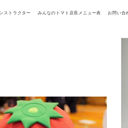
ンストラクター
みんなのトマト店長メニュー表
お問い合