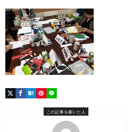
この記事を書いた人