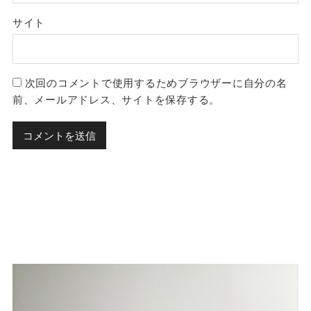
サイト
次回のコメントで使用するためブラウザーに自分の名
前、メールアドレス、サイトを保存する。