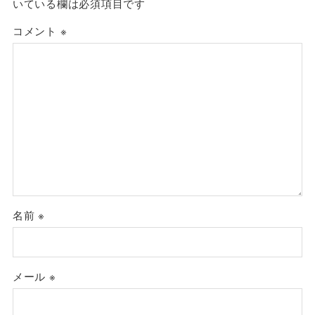
いている欄は必須項目です
コメント
※
名前
※
メール
※