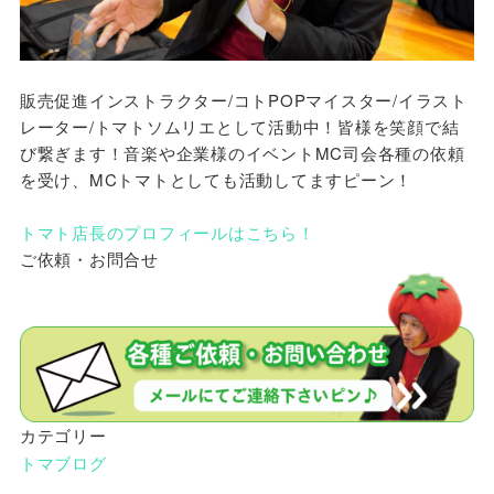
販売促進インストラクター/コトPOPマイスター/イラスト
レーター/トマトソムリエとして活動中！皆様を笑顔で結
び繋ぎます！音楽や企業様のイベントMC司会各種の依頼
を受け、MCトマトとしても活動してますピーン！
トマト店長のプロフィールはこちら！
ご依頼・お問合せ
カテゴリー
トマブログ