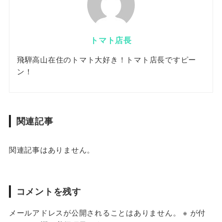
トマト店長
飛騨高山在住のトマト大好き！トマト店長ですピー
ン！
関連記事
関連記事はありません。
コメントを残す
メールアドレスが公開されることはありません。
※
が付