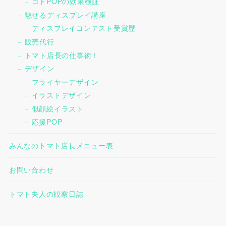
コトPOPの効果検証
魅せるディスプレイ講座
ディスプレイコンテスト受賞歴
販売代行
トマト店長の仕事術！
デザイン
フライヤーデザイン
イラストデザイン
似顔絵イラスト
応援POP
みんなのトマト店長メニュー表
お問い合わせ
トマト夫人の観察日誌