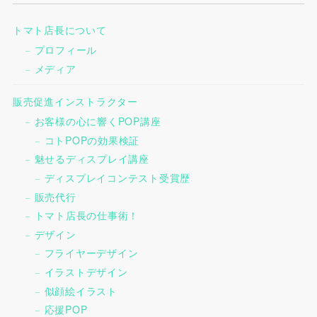
トマト店長について
プロフィール
メディア
販売促進インストラクター
お客様の心に響くPOP講座
コトPOPの効果検証
魅せるディスプレイ講座
ディスプレイコンテスト受賞歴
販売代行
トマト店長の仕事術！
デザイン
フライヤーデザイン
イラストデザイン
似顔絵イラスト
応援POP