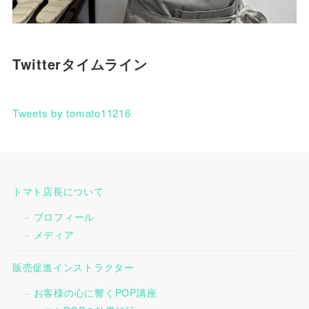
Twitterタイムライン
Tweets by tomato11216
トマト店長について
プロフィール
メディア
販売促進インストラクター
お客様の心に響くPOP講座