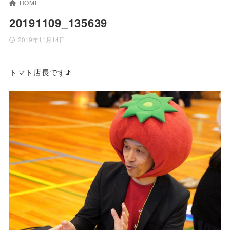
HOME
20191109_135639
2019年11月14日
トマト店長です♪