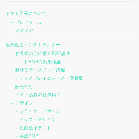
トマト店長について
プロフィール
メディア
販売促進インストラクター
お客様の心に響くPOP講座
コトPOPの効果検証
魅せるディスプレイ講座
ディスプレイコンテスト受賞歴
販売代行
トマト店長の仕事術！
デザイン
フライヤーデザイン
イラストデザイン
似顔絵イラスト
応援POP