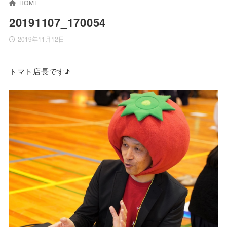
HOME
20191107_170054
2019年11月12日
トマト店長です♪