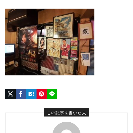
この記事を書いた人