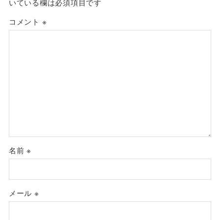
いている欄は必須項目です
コメント
※
名前
※
メール
※