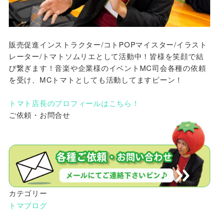
販売促進インストラクター/コトPOPマイスター/イラスト
レーター/トマトソムリエとして活動中！皆様を笑顔で結
び繋ぎます！音楽や企業様のイベントMC司会各種の依頼
を受け、MCトマトとしても活動してますピーン！
トマト店長のプロフィールはこちら！
ご依頼・お問合せ
カテゴリー
トマブログ