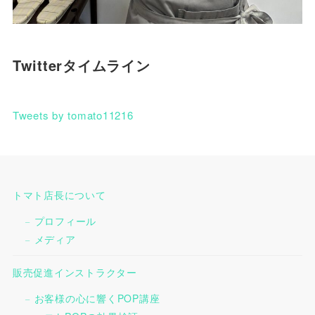
Twitterタイムライン
Tweets by tomato11216
トマト店長について
プロフィール
メディア
販売促進インストラクター
お客様の心に響くPOP講座