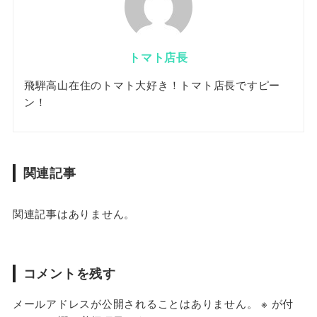
トマト店長
飛騨高山在住のトマト大好き！トマト店長ですピー
ン！
関連記事
関連記事はありません。
コメントを残す
メールアドレスが公開されることはありません。
※
が付