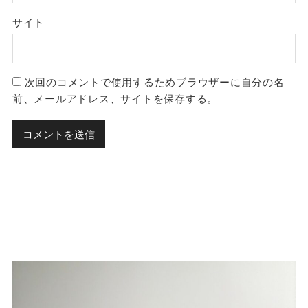
サイト
次回のコメントで使用するためブラウザーに自分の名
前、メールアドレス、サイトを保存する。