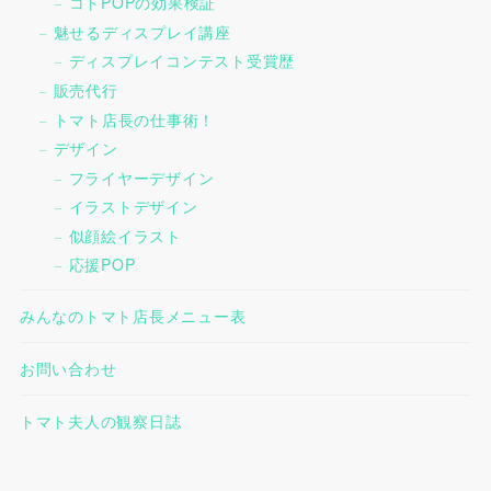
コトPOPの効果検証
魅せるディスプレイ講座
ディスプレイコンテスト受賞歴
販売代行
トマト店長の仕事術！
デザイン
フライヤーデザイン
イラストデザイン
似顔絵イラスト
応援POP
みんなのトマト店長メニュー表
お問い合わせ
トマト夫人の観察日誌