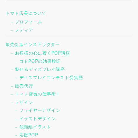
トマト店長について
プロフィール
メディア
販売促進インストラクター
お客様の心に響くPOP講座
コトPOPの効果検証
魅せるディスプレイ講座
ディスプレイコンテスト受賞歴
販売代行
トマト店長の仕事術！
デザイン
フライヤーデザイン
イラストデザイン
似顔絵イラスト
応援POP