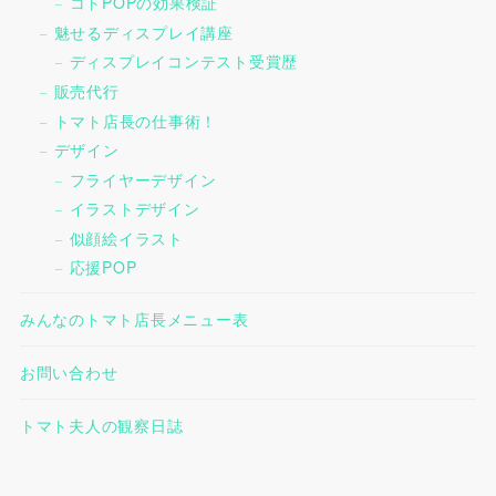
コトPOPの効果検証
魅せるディスプレイ講座
ディスプレイコンテスト受賞歴
販売代行
トマト店長の仕事術！
デザイン
フライヤーデザイン
イラストデザイン
似顔絵イラスト
応援POP
みんなのトマト店長メニュー表
お問い合わせ
トマト夫人の観察日誌