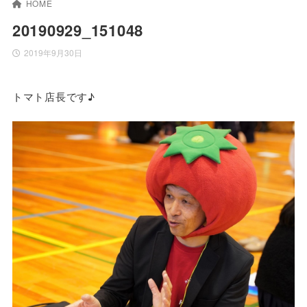
HOME
20190929_151048
2019年9月30日
トマト店長です♪