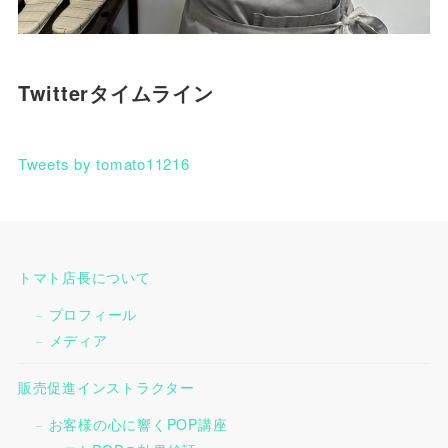
Twitterタイムライン
Tweets by tomato11216
トマト店長について
プロフィール
メディア
販売促進インストラクター
お客様の心に響くPOP講座