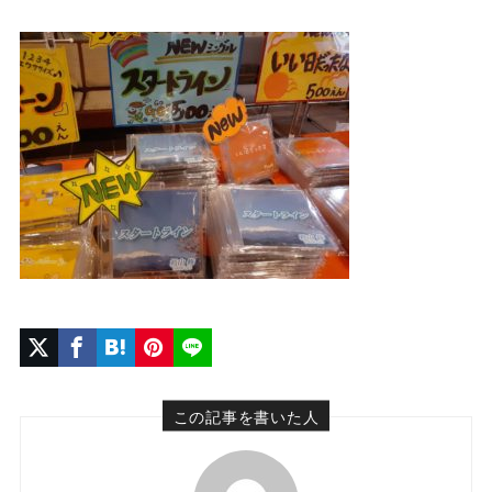
この記事を書いた人