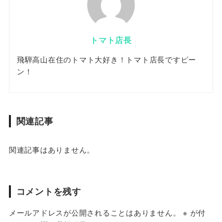
トマト店長
飛騨高山在住のトマト大好き！トマト店長ですピー
ン！
関連記事
関連記事はありません。
コメントを残す
メールアドレスが公開されることはありません。
※
が付