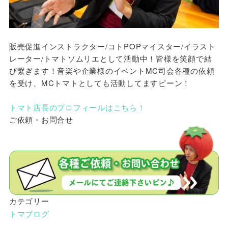
販売促進インストラクター/コトPOPマイスター/イラスト
レーター/トマトソムリエとして活動中！皆様を笑顔で結
び繋ぎます！音楽や企業様のイベントMC司会各種の依頼
を受け、MCトマトとしても活動してますピーン！
トマト店長のプロフィールはこちら！
ご依頼・お問合せ
カテゴリー
トマブログ