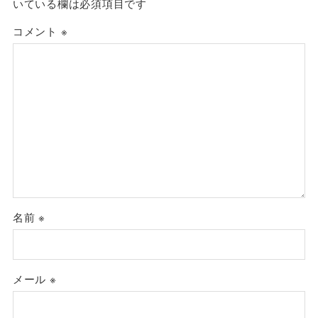
いている欄は必須項目です
コメント
※
名前
※
メール
※