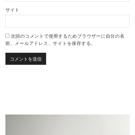
サイト
次回のコメントで使用するためブラウザーに自分の名
前、メールアドレス、サイトを保存する。