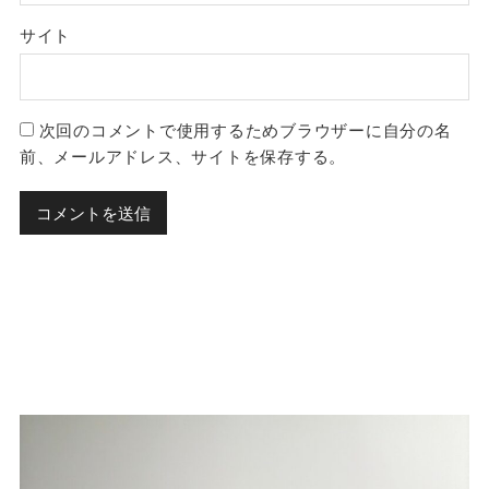
サイト
次回のコメントで使用するためブラウザーに自分の名
前、メールアドレス、サイトを保存する。