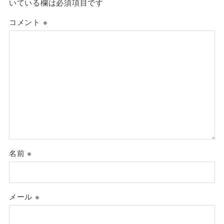
いている欄は必須項目です
コメント
※
名前
※
メール
※