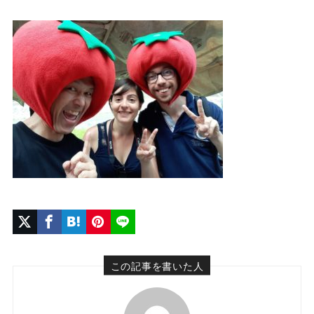
この記事を書いた人