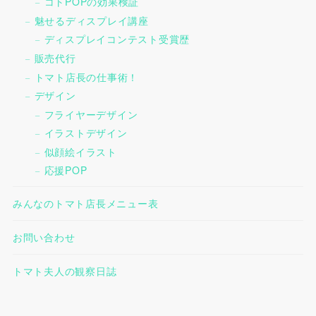
コトPOPの効果検証
魅せるディスプレイ講座
ディスプレイコンテスト受賞歴
販売代行
トマト店長の仕事術！
デザイン
フライヤーデザイン
イラストデザイン
似顔絵イラスト
応援POP
みんなのトマト店長メニュー表
お問い合わせ
トマト夫人の観察日誌