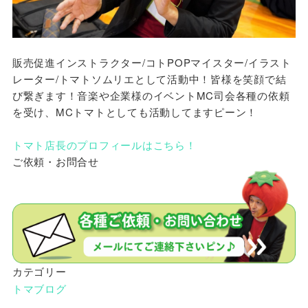
販売促進インストラクター/コトPOPマイスター/イラスト
レーター/トマトソムリエとして活動中！皆様を笑顔で結
び繋ぎます！音楽や企業様のイベントMC司会各種の依頼
を受け、MCトマトとしても活動してますピーン！
トマト店長のプロフィールはこちら！
ご依頼・お問合せ
カテゴリー
トマブログ