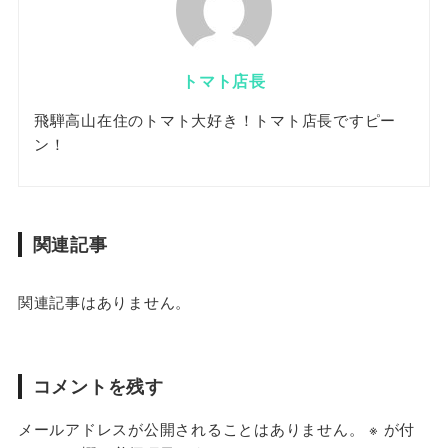
トマト店長
飛騨高山在住のトマト大好き！トマト店長ですピー
ン！
関連記事
関連記事はありません。
コメントを残す
メールアドレスが公開されることはありません。
※
が付