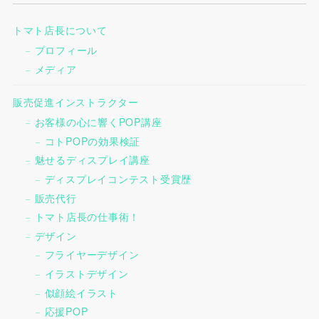
トマト店長について
プロフィール
メディア
販売促進インストラクター
お客様の心に響くPOP講座
コトPOPの効果検証
魅せるディスプレイ講座
ディスプレイコンテスト受賞歴
販売代行
トマト店長の仕事術！
デザイン
フライヤーデザイン
イラストデザイン
似顔絵イラスト
応援POP