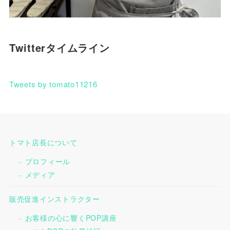
Twitterタイムライン
Tweets by tomato11216
トマト店長について
プロフィール
メディア
販売促進インストラクター
お客様の心に響くPOP講座