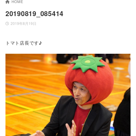
HOME
20190819_085414
2019年8月19日
トマト店長です♪