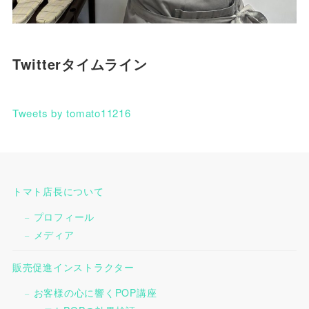
Twitterタイムライン
Tweets by tomato11216
トマト店長について
プロフィール
メディア
販売促進インストラクター
お客様の心に響くPOP講座