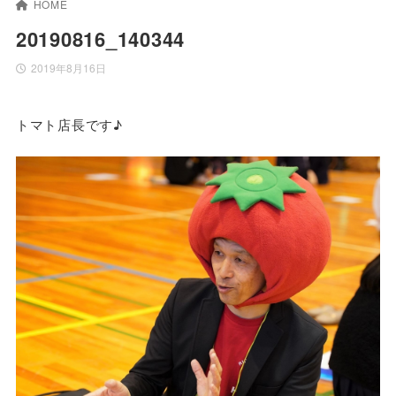
HOME
20190816_140344
2019年8月16日
トマト店長です♪