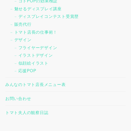
コトPOPの効果検証
魅せるディスプレイ講座
ディスプレイコンテスト受賞歴
販売代行
トマト店長の仕事術！
デザイン
フライヤーデザイン
イラストデザイン
似顔絵イラスト
応援POP
みんなのトマト店長メニュー表
お問い合わせ
トマト夫人の観察日誌