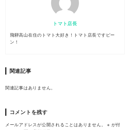
トマト店長
飛騨高山在住のトマト大好き！トマト店長ですピー
ン！
関連記事
関連記事はありません。
コメントを残す
メールアドレスが公開されることはありません。
※
が付