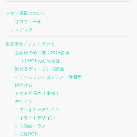
トマト店長について
プロフィール
メディア
販売促進インストラクター
お客様の心に響くPOP講座
コトPOPの効果検証
魅せるディスプレイ講座
ディスプレイコンテスト受賞歴
販売代行
トマト店長の仕事術！
デザイン
フライヤーデザイン
イラストデザイン
似顔絵イラスト
応援POP