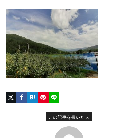
この記事を書いた人