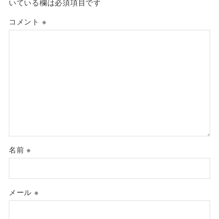
いている欄は必須項目です
コメント
※
名前
※
メール
※