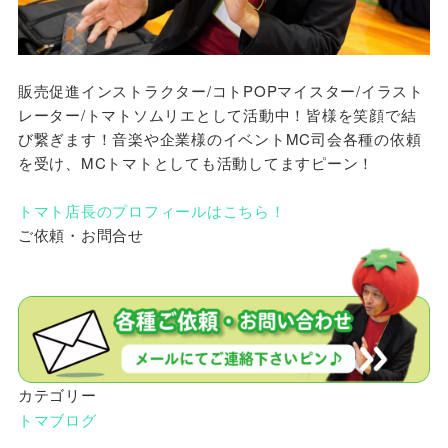
販売促進インストラクター/コトPOPマイスター/イラスト
レーター/トマトソムリエとして活動中！皆様を笑顔で結
び繋ぎます！音楽や企業様のイベントMC司会各種の依頼
を受け、MCトマトとしても活動してますピーン！
トマト店長のプロフィールはこちら！
ご依頼・お問合せ
カテゴリー
トマブログ