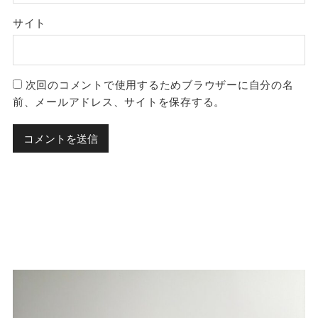
サイト
次回のコメントで使用するためブラウザーに自分の名
前、メールアドレス、サイトを保存する。