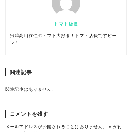
トマト店長
飛騨高山在住のトマト大好き！トマト店長ですピー
ン！
関連記事
関連記事はありません。
コメントを残す
メールアドレスが公開されることはありません。
※
が付