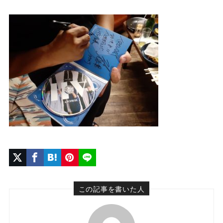
この記事を書いた人