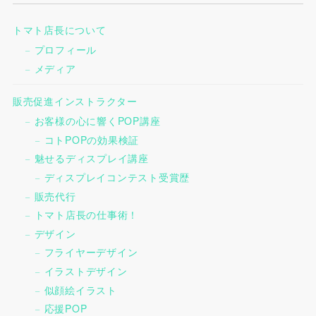
トマト店長について
プロフィール
メディア
販売促進インストラクター
お客様の心に響くPOP講座
コトPOPの効果検証
魅せるディスプレイ講座
ディスプレイコンテスト受賞歴
販売代行
トマト店長の仕事術！
デザイン
フライヤーデザイン
イラストデザイン
似顔絵イラスト
応援POP