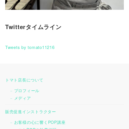
Twitterタイムライン
Tweets by tomato11216
トマト店長について
プロフィール
メディア
販売促進インストラクター
お客様の心に響くPOP講座