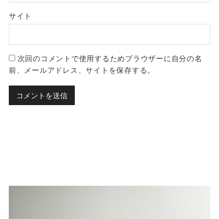
サイト
次回のコメントで使用するためブラウザーに自分の名
前、メールアドレス、サイトを保存する。