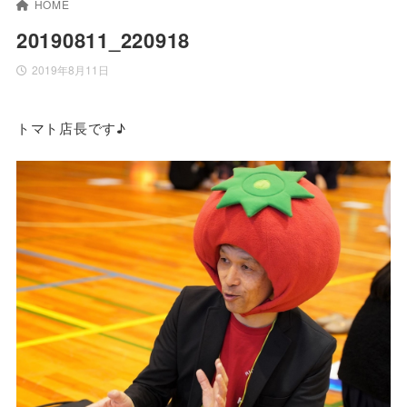
HOME
20190811_220918
2019年8月11日
トマト店長です♪