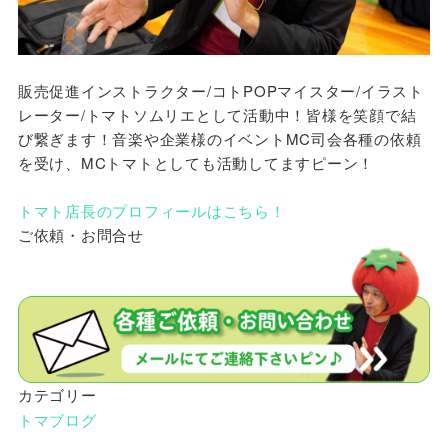
販売促進インストラクター/コトPOPマイスター/イラスト
レーター/トマトソムリエとして活動中！皆様を笑顔で結
び繋ぎます！音楽や企業様のイベントMC司会各種の依頼
を受け、MCトマトとしても活動してますピーン！
トマト店長のプロフィールはこちら！
ご依頼・お問合せ
カテゴリー
トマブログ