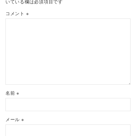
いている欄は必須項目です
コメント
※
名前
※
メール
※