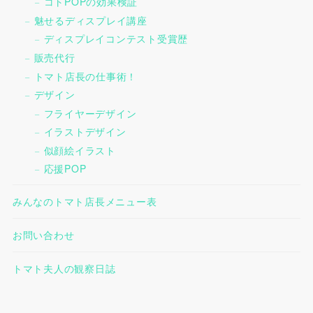
コトPOPの効果検証
魅せるディスプレイ講座
ディスプレイコンテスト受賞歴
販売代行
トマト店長の仕事術！
デザイン
フライヤーデザイン
イラストデザイン
似顔絵イラスト
応援POP
みんなのトマト店長メニュー表
お問い合わせ
トマト夫人の観察日誌