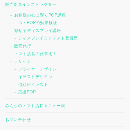
販売促進インストラクター
お客様の心に響くPOP講座
コトPOPの効果検証
魅せるディスプレイ講座
ディスプレイコンテスト受賞歴
販売代行
トマト店長の仕事術！
デザイン
フライヤーデザイン
イラストデザイン
似顔絵イラスト
応援POP
みんなのトマト店長メニュー表
お問い合わせ