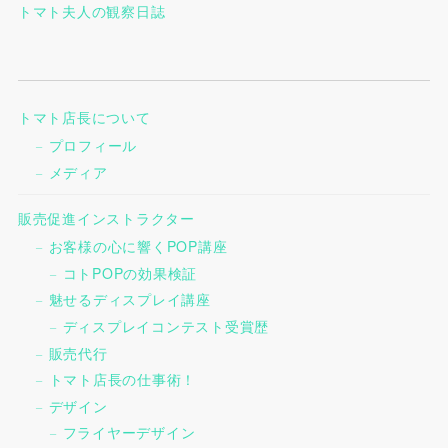
トマト夫人の観察日誌
トマト店長について
プロフィール
メディア
販売促進インストラクター
お客様の心に響くPOP講座
コトPOPの効果検証
魅せるディスプレイ講座
ディスプレイコンテスト受賞歴
販売代行
トマト店長の仕事術！
デザイン
フライヤーデザイン