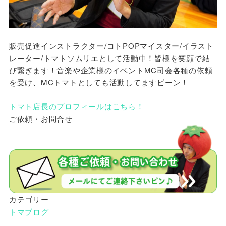
販売促進インストラクター/コトPOPマイスター/イラスト
レーター/トマトソムリエとして活動中！皆様を笑顔で結
び繋ぎます！音楽や企業様のイベントMC司会各種の依頼
を受け、MCトマトとしても活動してますピーン！
トマト店長のプロフィールはこちら！
ご依頼・お問合せ
カテゴリー
トマブログ