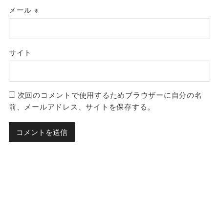
メール
※
サイト
次回のコメントで使用するためブラウザーに自分の名
前、メールアドレス、サイトを保存する。