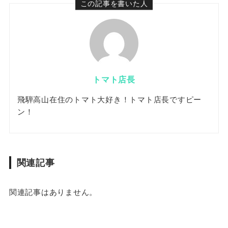
この記事を書いた人
トマト店長
飛騨高山在住のトマト大好き！トマト店長ですピー
ン！
関連記事
関連記事はありません。