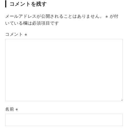
コメントを残す
メールアドレスが公開されることはありません。
※
が付
いている欄は必須項目です
コメント
※
名前
※