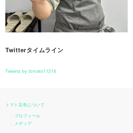
Twitterタイムライン
Tweets by tomato11216
トマト店長について
プロフィール
メディア