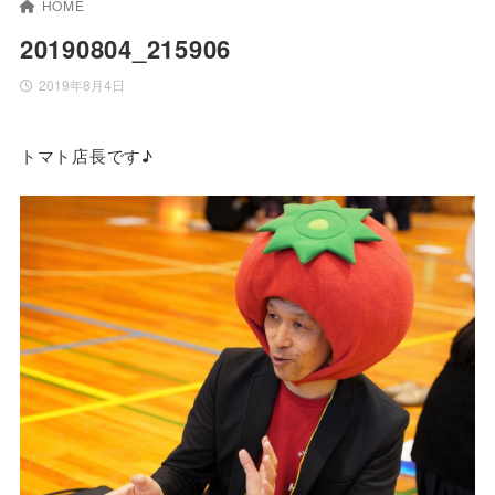
HOME
20190804_215906
2019年8月4日
トマト店長です♪