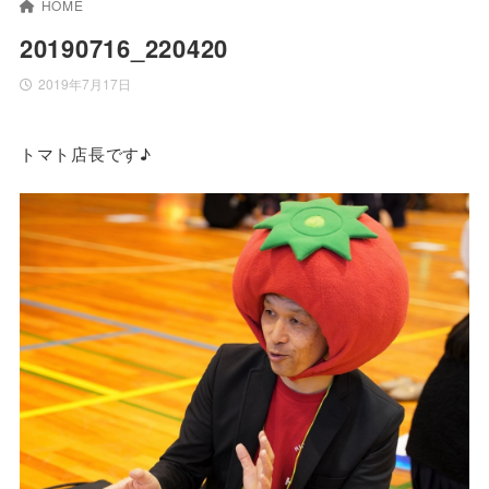
HOME
20190716_220420
2019年7月17日
トマト店長です♪