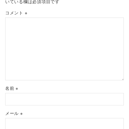
いている欄は必須項目です
コメント
※
名前
※
メール
※