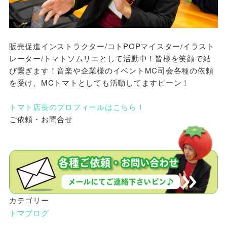
販売促進インストラクター/コトPOPマイスター/イラスト
レーター/トマトソムリエとして活動中！皆様を笑顔で結
び繋ぎます！音楽や企業様のイベントMC司会各種の依頼
を受け、MCトマトとしても活動してますピーン！
トマト店長のプロフィールはこちら！
ご依頼・お問合せ
カテゴリー
トマブログ