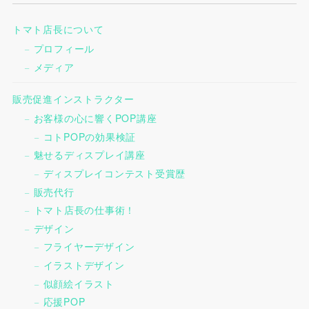
トマト店長について
プロフィール
メディア
販売促進インストラクター
お客様の心に響くPOP講座
コトPOPの効果検証
魅せるディスプレイ講座
ディスプレイコンテスト受賞歴
販売代行
トマト店長の仕事術！
デザイン
フライヤーデザイン
イラストデザイン
似顔絵イラスト
応援POP