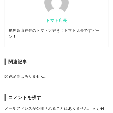
トマト店長
飛騨高山在住のトマト大好き！トマト店長ですピー
ン！
関連記事
関連記事はありません。
コメントを残す
メールアドレスが公開されることはありません。
※
が付