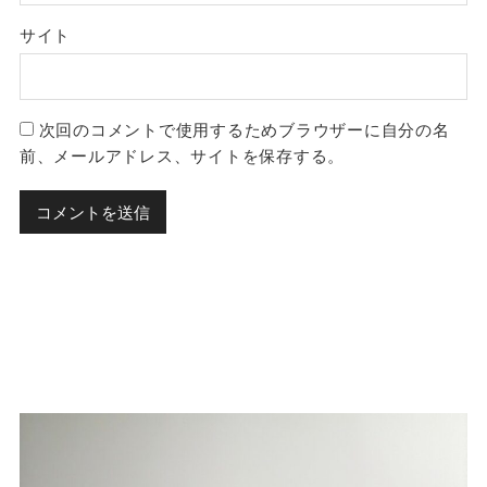
サイト
次回のコメントで使用するためブラウザーに自分の名
前、メールアドレス、サイトを保存する。