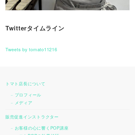
Twitterタイムライン
Tweets by tomato11216
トマト店長について
プロフィール
メディア
販売促進インストラクター
お客様の心に響くPOP講座