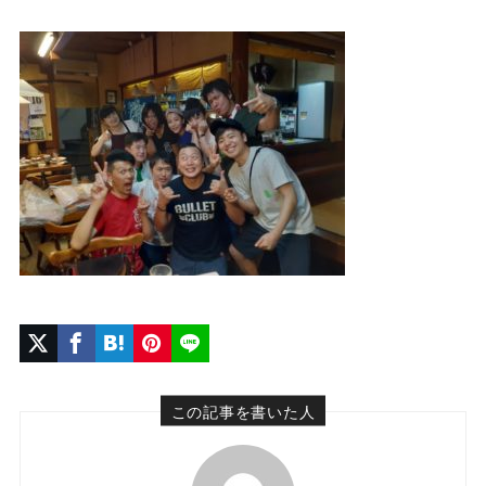
この記事を書いた人