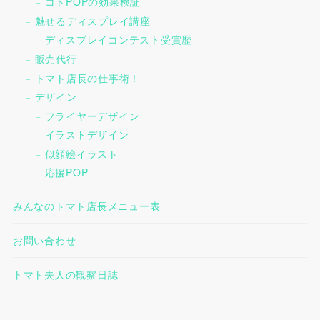
コトPOPの効果検証
魅せるディスプレイ講座
ディスプレイコンテスト受賞歴
販売代行
トマト店長の仕事術！
デザイン
フライヤーデザイン
イラストデザイン
似顔絵イラスト
応援POP
みんなのトマト店長メニュー表
お問い合わせ
トマト夫人の観察日誌