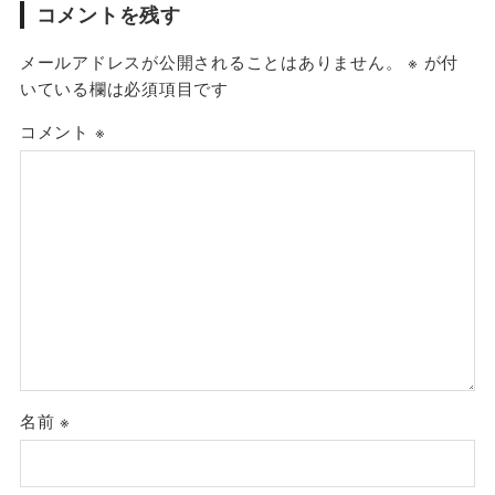
コメントを残す
メールアドレスが公開されることはありません。
※
が付
いている欄は必須項目です
コメント
※
名前
※