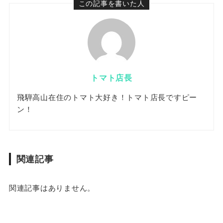
この記事を書いた人
トマト店長
飛騨高山在住のトマト大好き！トマト店長ですピー
ン！
関連記事
関連記事はありません。