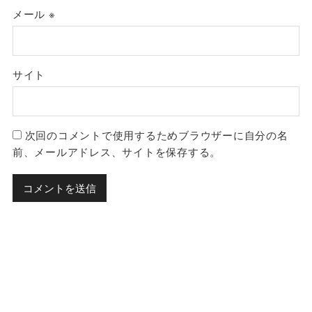
メール
※
サイト
次回のコメントで使用するためブラウザーに自分の名
前、メールアドレス、サイトを保存する。