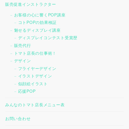
販売促進インストラクター
お客様の心に響くPOP講座
コトPOPの効果検証
魅せるディスプレイ講座
ディスプレイコンテスト受賞歴
販売代行
トマト店長の仕事術！
デザイン
フライヤーデザイン
イラストデザイン
似顔絵イラスト
応援POP
みんなのトマト店長メニュー表
お問い合わせ