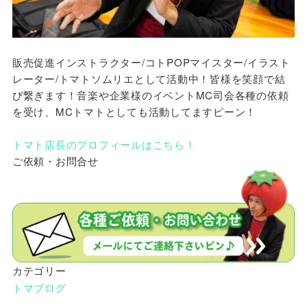
販売促進インストラクター/コトPOPマイスター/イラスト
レーター/トマトソムリエとして活動中！皆様を笑顔で結
び繋ぎます！音楽や企業様のイベントMC司会各種の依頼
を受け、MCトマトとしても活動してますピーン！
トマト店長のプロフィールはこちら！
ご依頼・お問合せ
カテゴリー
トマブログ