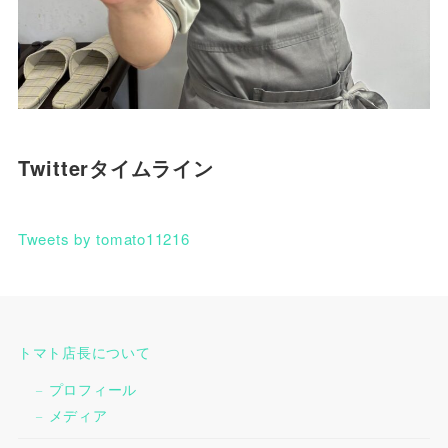
Twitterタイムライン
Tweets by tomato11216
トマト店長について
プロフィール
メディア