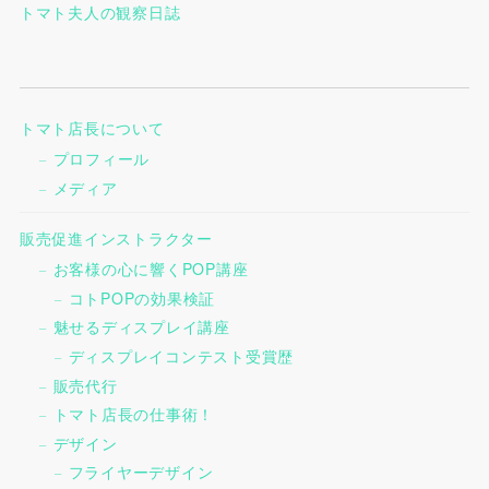
トマト夫人の観察日誌
トマト店長について
プロフィール
メディア
販売促進インストラクター
お客様の心に響くPOP講座
コトPOPの効果検証
魅せるディスプレイ講座
ディスプレイコンテスト受賞歴
販売代行
トマト店長の仕事術！
デザイン
フライヤーデザイン