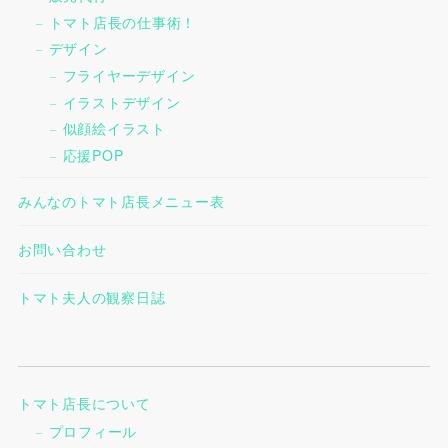
トマト店長の仕事術！
デザイン
フライヤーデザイン
イラストデザイン
似顔絵イラスト
応援POP
みんなのトマト店長メニュー表
お問い合わせ
トマト夫人の観察日誌
トマト店長について
プロフィール