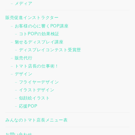
メディア
販売促進インストラクター
お客様の心に響くPOP講座
コトPOPの効果検証
魅せるディスプレイ講座
ディスプレイコンテスト受賞歴
販売代行
トマト店長の仕事術！
デザイン
フライヤーデザイン
イラストデザイン
似顔絵イラスト
応援POP
みんなのトマト店長メニュー表
お問い合わせ