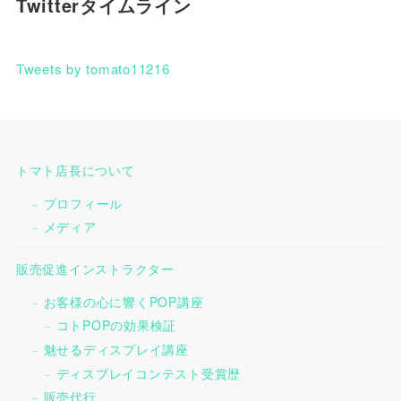
Twitterタイムライン
Tweets by tomato11216
トマト店長について
プロフィール
メディア
販売促進インストラクター
お客様の心に響くPOP講座
コトPOPの効果検証
魅せるディスプレイ講座
ディスプレイコンテスト受賞歴
販売代行